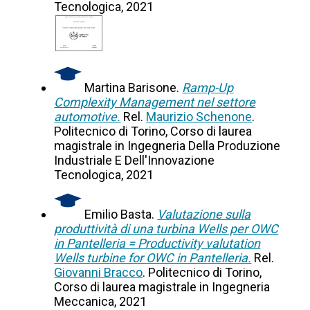
Tecnologica, 2021
Martina Barisone.
Ramp-Up
Complexity Management nel settore
automotive.
Rel.
Maurizio Schenone
.
Politecnico di Torino, Corso di laurea
magistrale in Ingegneria Della Produzione
Industriale E Dell'Innovazione
Tecnologica, 2021
Emilio Basta.
Valutazione sulla
produttività di una turbina Wells per OWC
in Pantelleria = Productivity valutation
Wells turbine for OWC in Pantelleria.
Rel.
Giovanni Bracco
. Politecnico di Torino,
Corso di laurea magistrale in Ingegneria
Meccanica, 2021