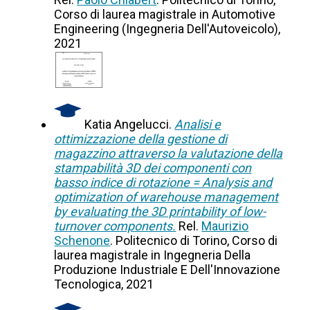
Corso di laurea magistrale in Automotive
Engineering (Ingegneria Dell'Autoveicolo),
2021
Katia Angelucci.
Analisi e
ottimizzazione della gestione di
magazzino attraverso la valutazione della
stampabilità 3D dei componenti con
basso indice di rotazione = Analysis and
optimization of warehouse management
by evaluating the 3D printability of low-
turnover components.
Rel.
Maurizio
Schenone
. Politecnico di Torino, Corso di
laurea magistrale in Ingegneria Della
Produzione Industriale E Dell'Innovazione
Tecnologica, 2021