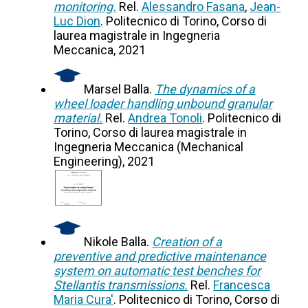
monitoring.
Rel.
Alessandro Fasana
,
Jean-
Luc Dion
. Politecnico di Torino, Corso di
laurea magistrale in Ingegneria
Meccanica, 2021
Marsel Balla.
The dynamics of a
wheel loader handling unbound granular
material.
Rel.
Andrea Tonoli
. Politecnico di
Torino, Corso di laurea magistrale in
Ingegneria Meccanica (Mechanical
Engineering), 2021
Nikole Balla.
Creation of a
preventive and predictive maintenance
system on automatic test benches for
Stellantis transmissions.
Rel.
Francesca
Maria Cura'
. Politecnico di Torino, Corso di