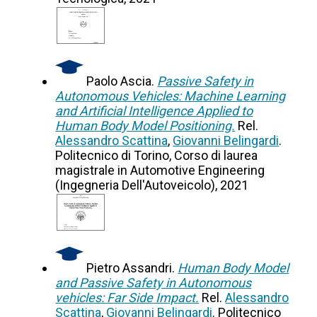
Paolo Ascia.
Passive Safety in
Autonomous Vehicles: Machine Learning
and Artificial Intelligence Applied to
Human Body Model Positioning.
Rel.
Alessandro Scattina
,
Giovanni Belingardi
.
Politecnico di Torino, Corso di laurea
magistrale in Automotive Engineering
(Ingegneria Dell'Autoveicolo), 2021
Pietro Assandri.
Human Body Model
and Passive Safety in Autonomous
vehicles: Far Side Impact.
Rel.
Alessandro
Scattina
,
Giovanni Belingardi
. Politecnico