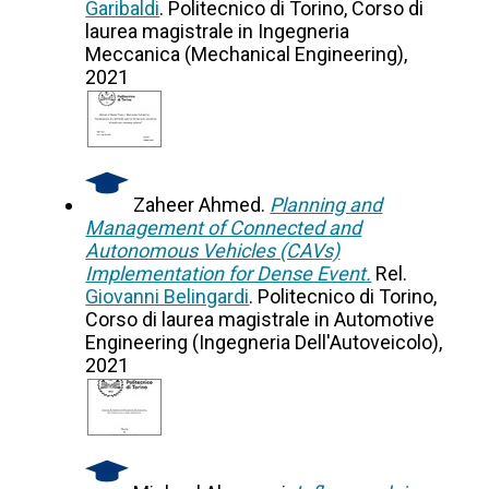
Garibaldi
. Politecnico di Torino, Corso di
laurea magistrale in Ingegneria
Meccanica (Mechanical Engineering),
2021
Zaheer Ahmed.
Planning and
Management of Connected and
Autonomous Vehicles (CAVs)
Implementation for Dense Event.
Rel.
Giovanni Belingardi
. Politecnico di Torino,
Corso di laurea magistrale in Automotive
Engineering (Ingegneria Dell'Autoveicolo),
2021