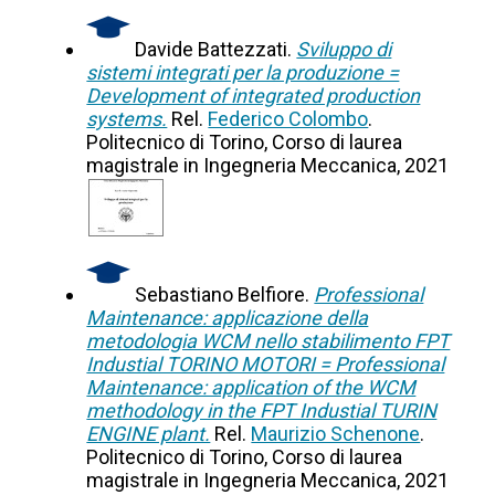
Davide Battezzati.
Sviluppo di
sistemi integrati per la produzione =
Development of integrated production
systems.
Rel.
Federico Colombo
.
Politecnico di Torino, Corso di laurea
magistrale in Ingegneria Meccanica, 2021
Sebastiano Belfiore.
Professional
Maintenance: applicazione della
metodologia WCM nello stabilimento FPT
Industial TORINO MOTORI = Professional
Maintenance: application of the WCM
methodology in the FPT Industial TURIN
ENGINE plant.
Rel.
Maurizio Schenone
.
Politecnico di Torino, Corso di laurea
magistrale in Ingegneria Meccanica, 2021