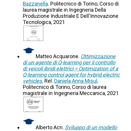
Bazzanella
. Politecnico di Torino, Corso di
laurea magistrale in Ingegneria Della
Produzione Industriale E Dell'Innovazione
Tecnologica, 2021
Matteo Acquarone.
Ottimizzazione
di un agente di Q-learning per il controllo
di veicoli ibridi elettrici = Optimization of a
Q-learning control agent for hybrid electric
vehicles.
Rel.
Daniela Anna Misul
.
Politecnico di Torino, Corso di laurea
magistrale in Ingegneria Meccanica, 2021
Alberto Acri.
Sviluppo di un modello