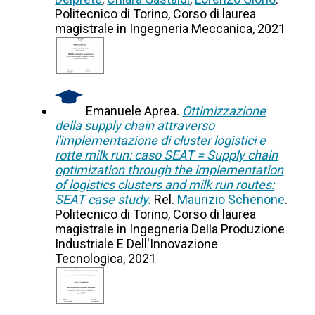
Politecnico di Torino, Corso di laurea
magistrale in Ingegneria Meccanica, 2021
Emanuele Aprea.
Ottimizzazione
della supply chain attraverso
l'implementazione di cluster logistici e
rotte milk run: caso SEAT = Supply chain
optimization through the implementation
of logistics clusters and milk run routes:
SEAT case study.
Rel.
Maurizio Schenone
.
Politecnico di Torino, Corso di laurea
magistrale in Ingegneria Della Produzione
Industriale E Dell'Innovazione
Tecnologica, 2021