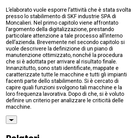
L’elaborato vuole esporre l’attività che è stata svolta
presso lo stabilimento di SKF industrie SPA di
Moncalieri. Nel primo capitolo viene affrontato
l’argomento della digitalizzazione, prestando
particolare attenzione a tale processo all’interno
dell’azienda. Brevemente nel secondo capitolo si
vuole descrivere la definizione di un piano di
manutenzione ottimizzato, nonché la procedura
che si è adottata per arrivare al risultato finale.
Innanzitutto, sono stati identificate, mappate e
caratterizzate tutte le macchine e tutti gli impianti
facenti parte dello stabilimento. Si è cercato di
capire quali funzioni svolgono tali macchine e la
loro frequenza lavorativa. Dopo di che, si è voluto
definire un criterio per analizzare le criticità delle
macchine.