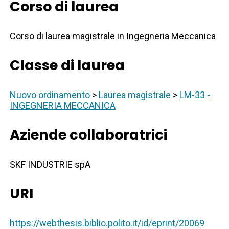
Corso di laurea
Corso di laurea magistrale in Ingegneria Meccanica
Classe di laurea
Nuovo ordinamento
>
Laurea magistrale
>
LM-33 -
INGEGNERIA MECCANICA
Aziende collaboratrici
SKF INDUSTRIE spA
URI
https://webthesis.biblio.polito.it/id/eprint/20069