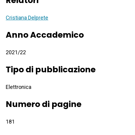
Relatori
Cristiana Delprete
Anno Accademico
2021/22
Tipo di pubblicazione
Elettronica
Numero di pagine
181