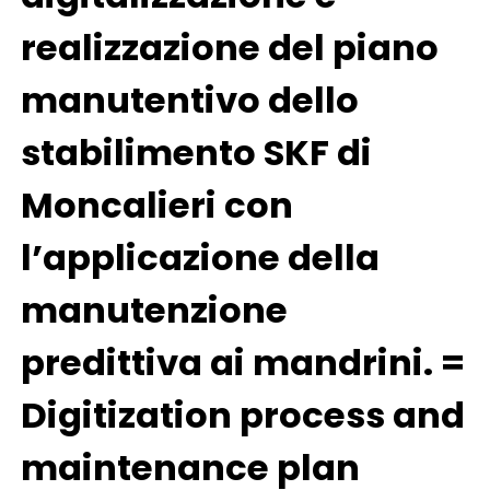
realizzazione del piano
manutentivo dello
stabilimento SKF di
Moncalieri con
l’applicazione della
manutenzione
predittiva ai mandrini. =
Digitization process and
maintenance plan