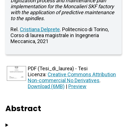
Digitization process and maintenance plan
implementation for the Moncalieri SKF factory
with the application of predictive maintenance
to the spindles.
Rel.
Cristiana Delprete
. Politecnico di Torino,
Corso di laurea magistrale in Ingegneria
Meccanica, 2021
PDF (Tesi_di_laurea) - Tesi
Licenza:
Creative Commons Attribution
Non-commercial No Derivatives
.
Download (6MB)
|
Preview
Abstract