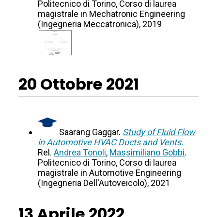
Politecnico di Torino, Corso di laurea
magistrale in Mechatronic Engineering
(Ingegneria Meccatronica), 2019
20 Ottobre 2021
Saarang Gaggar.
Study of Fluid Flow
in Automotive HVAC Ducts and Vents.
Rel.
Andrea Tonoli
,
Massimiliano Gobbi
.
Politecnico di Torino, Corso di laurea
magistrale in Automotive Engineering
(Ingegneria Dell'Autoveicolo), 2021
13 Aprile 2022