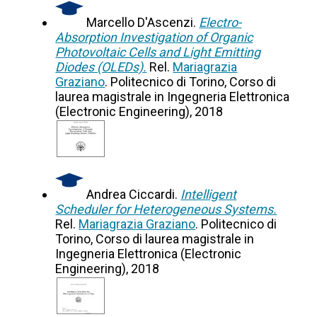
Marcello D'Ascenzi.
Electro-
Absorption Investigation of Organic
Photovoltaic Cells and Light Emitting
Diodes (OLEDs).
Rel.
Mariagrazia
Graziano
. Politecnico di Torino, Corso di
laurea magistrale in Ingegneria Elettronica
(Electronic Engineering), 2018
Andrea Ciccardi.
Intelligent
Scheduler for Heterogeneous Systems.
Rel.
Mariagrazia Graziano
. Politecnico di
Torino, Corso di laurea magistrale in
Ingegneria Elettronica (Electronic
Engineering), 2018