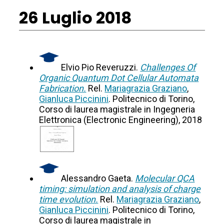
26 Luglio 2018
Elvio Pio Reveruzzi.
Challenges Of
Organic Quantum Dot Cellular Automata
Fabrication.
Rel.
Mariagrazia Graziano
,
Gianluca Piccinini
. Politecnico di Torino,
Corso di laurea magistrale in Ingegneria
Elettronica (Electronic Engineering), 2018
Alessandro Gaeta.
Molecular QCA
timing: simulation and analysis of charge
time evolution.
Rel.
Mariagrazia Graziano
,
Gianluca Piccinini
. Politecnico di Torino,
Corso di laurea magistrale in