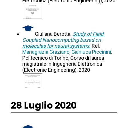
Elettronica (Electronic Engineering), 2020
Giuliana Beretta.
Study of Field-
Coupled Nanocomputing based on
molecules for neural systems.
Rel.
Mariagrazia Graziano
,
Gianluca Piccinini
.
Politecnico di Torino, Corso di laurea
magistrale in Ingegneria Elettronica
(Electronic Engineering), 2020
28 Luglio 2020