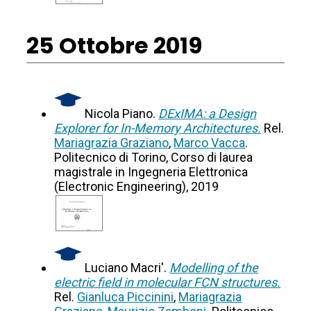
25 Ottobre 2019
Nicola Piano.
DExIMA: a Design
Explorer for In-Memory Architectures.
Rel.
Mariagrazia Graziano
,
Marco Vacca
.
Politecnico di Torino, Corso di laurea
magistrale in Ingegneria Elettronica
(Electronic Engineering), 2019
Luciano Macri'.
Modelling of the
electric field in molecular FCN structures.
Rel.
Gianluca Piccinini
,
Mariagrazia