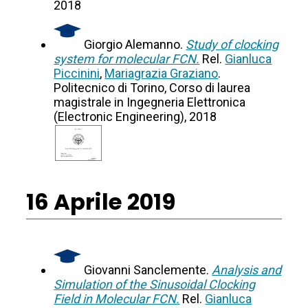
2018
Giorgio Alemanno.
Study of clocking
system for molecular FCN.
Rel.
Gianluca
Piccinini
,
Mariagrazia Graziano
.
Politecnico di Torino, Corso di laurea
magistrale in Ingegneria Elettronica
(Electronic Engineering), 2018
16 Aprile 2019
Giovanni Sanclemente.
Analysis and
Simulation of the Sinusoidal Clocking
Field in Molecular FCN.
Rel.
Gianluca