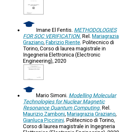
Imane El Fentis.
METHODOLOGIES
FOR SOC VERIFICATION.
Rel.
Mariagrazia
Graziano
,
Fabrizio Riente
. Politecnico di
Torino, Corso di laurea magistrale in
Ingegneria Elettronica (Electronic
Engineering), 2020
Mario Simoni.
Modelling Molecular
Technologies for Nuclear Magnetic
Resonance Quantum Computing.
Rel.
Maurizio Zamboni
,
Mariagrazia Graziano
,
Gianluca Piccinini
. Politecnico di Torino,
Corso di laurea magistrale in Ingegneria