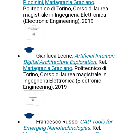
Piccinini
,
Mariagrazia Graziano
.
Politecnico di Torino, Corso di laurea
magistrale in Ingegneria Elettronica
(Electronic Engineering), 2019
Gianluca Leone.
Artificial Intuition:
Digital Architecture Exploration.
Rel.
Mariagrazia Graziano
. Politecnico di
Torino, Corso di laurea magistrale in
Ingegneria Elettronica (Electronic
Engineering), 2019
Francesco Russo.
CAD Tools for
Emerging Nanotechnologies.
Rel.