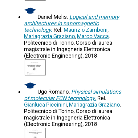
Daniel Melis.
Logical and memory
architectures in nanomagnetic
technology.
Rel.
Maurizio Zamboni
,
Mariagrazia Graziano
,
Marco Vacca
.
Politecnico di Torino, Corso di laurea
magistrale in Ingegneria Elettronica
(Electronic Engineering), 2018
Ugo Romano.
Physical simulations
of molecular FCN technology.
Rel.
Gianluca Piccinini
,
Mariagrazia Graziano
.
Politecnico di Torino, Corso di laurea
magistrale in Ingegneria Elettronica
(Electronic Engineering), 2018