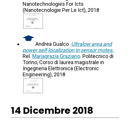
Nanotechnologies For Icts
(Nanotecnologie Per Le Ict), 2018
Andrea Gualco.
Ultralow area and
power self-localization in sensor motes.
Rel.
Mariagrazia Graziano
. Politecnico di
Torino, Corso di laurea magistrale in
Ingegneria Elettronica (Electronic
Engineering), 2018
14 Dicembre 2018