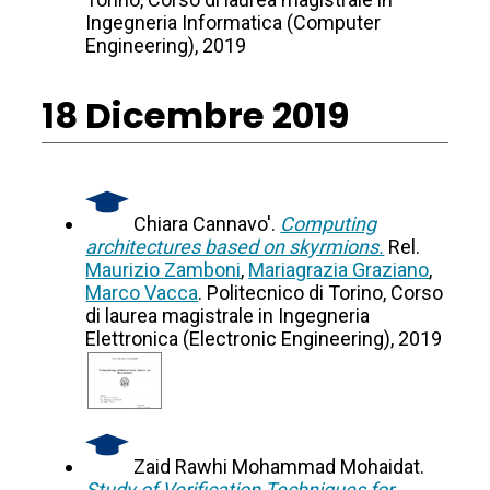
Ingegneria Informatica (Computer
Engineering), 2019
18 Dicembre 2019
Chiara Cannavo'.
Computing
architectures based on skyrmions.
Rel.
Maurizio Zamboni
,
Mariagrazia Graziano
,
Marco Vacca
. Politecnico di Torino, Corso
di laurea magistrale in Ingegneria
Elettronica (Electronic Engineering), 2019
Zaid Rawhi Mohammad Mohaidat.
Study of Verification Techniques for