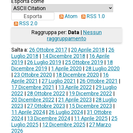
Esporta come
Atom
RSS 1.0
RSS 2.0
Raggruppa per:
Data
|
Nessun
raggruppamento
Salta a:
26 Ottobre 2017
|
20 Aprile 2018
|
26
Luglio 2018
|
14 Dicembre 2018
|
16 Aprile
2019
|
26 Luglio 2019
|
25 Ottobre 2019
|
18
Dicembre 2019
|
1 Aprile 2020
|
28 Luglio 2020
|
23 Ottobre 2020
|
18 Dicembre 2020
|
16
Aprile 2021
|
27 Luglio 2021
|
26 Ottobre 2021
|
17 Dicembre 2021
|
13 Aprile 2022
|
29 Luglio
2022
|
28 Ottobre 2022
|
19 Dicembre 2022
|
20 Dicembre 2022
|
21 Aprile 2023
|
28 Luglio
2023
|
27 Ottobre 2023
|
15 Dicembre 2023
|
11 Aprile 2024
|
26 Luglio 2024
|
31 Ottobre
2024
|
13 Dicembre 2024
|
11 Aprile 2025
|
25
Luglio 2025
|
12 Dicembre 2025
|
27 Marzo
2026