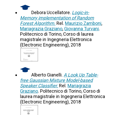
Debora Uccellatore.
Logic-in-
Memory implementation of Random
Forest Algorithm.
Rel.
Maurizio Zamboni
,
Mariagrazia Graziano
,
Giovanna Turvani
.
Politecnico di Torino, Corso di laurea
magistrale in Ingegneria Elettronica
(Electronic Engineering), 2018
Alberto Gianelli.
A Look Up Table-
free Gaussian Mixture Model-based
Speaker Classifier.
Rel.
Mariagrazia
Graziano
. Politecnico di Torino, Corso di
laurea magistrale in Ingegneria Elettronica
(Electronic Engineering), 2018