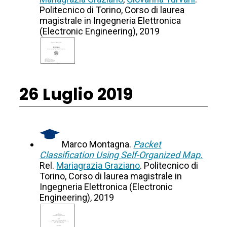
Politecnico di Torino, Corso di laurea
magistrale in Ingegneria Elettronica
(Electronic Engineering), 2019
26 Luglio 2019
Marco Montagna.
Packet
Classification Using Self-Organized Map.
Rel.
Mariagrazia Graziano
. Politecnico di
Torino, Corso di laurea magistrale in
Ingegneria Elettronica (Electronic
Engineering), 2019