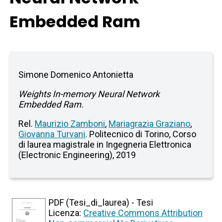
Embedded Ram
Simone Domenico Antonietta
Weights In-memory Neural Network
Embedded Ram.
Rel.
Maurizio Zamboni
,
Mariagrazia Graziano
,
Giovanna Turvani
. Politecnico di Torino, Corso
di laurea magistrale in Ingegneria Elettronica
(Electronic Engineering), 2019
PDF (Tesi_di_laurea) - Tesi
Licenza:
Creative Commons Attribution