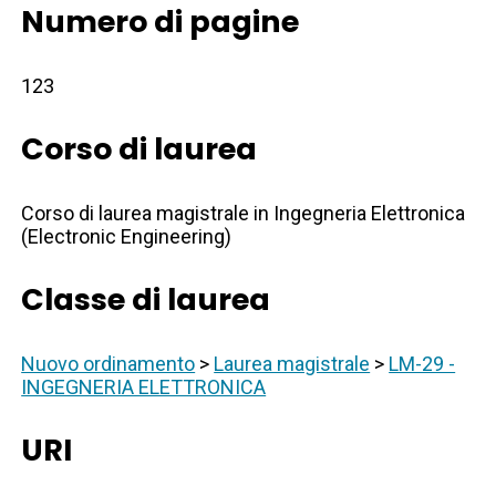
Numero di pagine
123
Corso di laurea
Corso di laurea magistrale in Ingegneria Elettronica
(Electronic Engineering)
Classe di laurea
Nuovo ordinamento
>
Laurea magistrale
>
LM-29 -
INGEGNERIA ELETTRONICA
URI