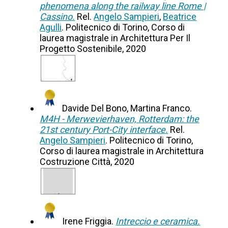
phenomena along the railway line Rome |
Cassino.
Rel.
Angelo Sampieri
,
Beatrice
Agulli
. Politecnico di Torino, Corso di
laurea magistrale in Architettura Per Il
Progetto Sostenibile, 2020
Davide Del Bono, Martina Franco.
M4H - Merwevierhaven, Rotterdam: the
21st century Port-City interface.
Rel.
Angelo Sampieri
. Politecnico di Torino,
Corso di laurea magistrale in Architettura
Costruzione Città, 2020
Irene Friggia.
Intreccio e ceramica.