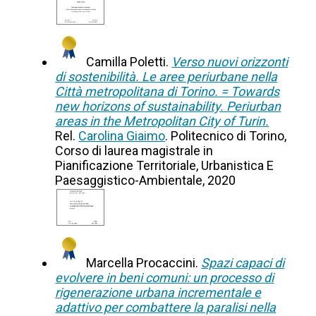
Camilla Poletti.
Verso nuovi orizzonti
di sostenibilità. Le aree periurbane nella
Città metropolitana di Torino. = Towards
new horizons of sustainability. Periurban
areas in the Metropolitan City of Turin.
Rel.
Carolina Giaimo
. Politecnico di Torino,
Corso di laurea magistrale in
Pianificazione Territoriale, Urbanistica E
Paesaggistico-Ambientale, 2020
Marcella Procaccini.
Spazi capaci di
evolvere in beni comuni: un processo di
rigenerazione urbana incrementale e
adattivo per combattere la paralisi nella