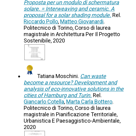
Proposta per un modulo di schermatura
solare. = Interweaving and ceramic. A
proposal for a solar shading module.
Rel.
Riccardo Pollo
,
Matteo Giovanardi
.
Politecnico di Torino, Corso di laurea
magistrale in Architettura Per Il Progetto
Sostenibile, 2020
Tatiana Moschini.
Can waste
become a resource? Development and
analysis of eco-innovative solutions in the
cities of Hamburg and Turin.
Rel.
Giancarlo Cotella
,
Marta Carla Bottero
.
Politecnico di Torino, Corso di laurea
magistrale in Pianificazione Territoriale,
Urbanistica E Paesaggistico-Ambientale,
2020