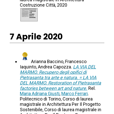
Costruzione Città, 2020
7 Aprile 2020
Arianna Baccino, Francesco
Iaquinto, Andrea Capozza.
LA VIA DEL
MARMO. Recupero degli opifici di
Pietrasanta tra arte e natura. = LA VIA
DEL MARMO. Restoration of Pietrasanta
factories between art and nature.
Rel.
Maria Adriana Giusti
,
Marco Ferrari
.
Politecnico di Torino, Corso di laurea
magistrale in Architettura Per Il Progetto
Sostenibile, Corso di laurea magistrale in