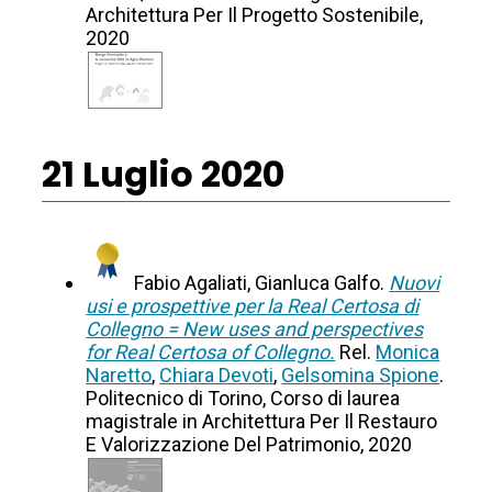
Architettura Per Il Progetto Sostenibile,
2020
21 Luglio 2020
Fabio Agaliati, Gianluca Galfo.
Nuovi
usi e prospettive per la Real Certosa di
Collegno = New uses and perspectives
for Real Certosa of Collegno.
Rel.
Monica
Naretto
,
Chiara Devoti
,
Gelsomina Spione
.
Politecnico di Torino, Corso di laurea
magistrale in Architettura Per Il Restauro
E Valorizzazione Del Patrimonio, 2020