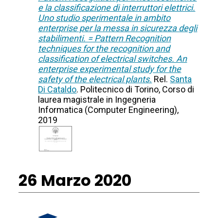
e la classificazione di interruttori elettrici.
Uno studio sperimentale in ambito
enterprise per la messa in sicurezza degli
stabilimenti. = Pattern Recognition
techniques for the recognition and
classification of electrical switches. An
enterprise experimental study for the
safety of the electrical plants.
Rel.
Santa
Di Cataldo
. Politecnico di Torino, Corso di
laurea magistrale in Ingegneria
Informatica (Computer Engineering),
2019
26 Marzo 2020