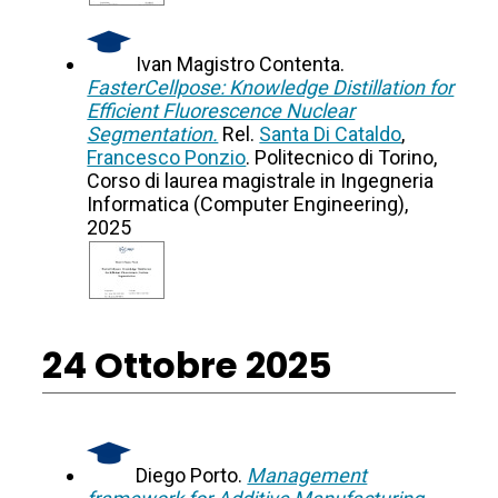
Ivan Magistro Contenta.
FasterCellpose: Knowledge Distillation for
Efficient Fluorescence Nuclear
Segmentation.
Rel.
Santa Di Cataldo
,
Francesco Ponzio
. Politecnico di Torino,
Corso di laurea magistrale in Ingegneria
Informatica (Computer Engineering),
2025
24 Ottobre 2025
Diego Porto.
Management