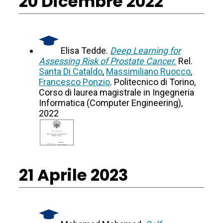
20 Dicembre 2022
Elisa Tedde.
Deep Learning for
Assessing Risk of Prostate Cancer.
Rel.
Santa Di Cataldo
,
Massimiliano Ruocco
,
Francesco Ponzio
. Politecnico di Torino,
Corso di laurea magistrale in Ingegneria
Informatica (Computer Engineering),
2022
21 Aprile 2023