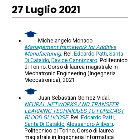
27 Luglio 2021
Michelangelo Monaco.
Management framework for Additive
Manufacturing.
Rel.
Edoardo Patti
,
Santa
Di Cataldo
,
Davide Cannizzaro
. Politecnico
di Torino, Corso di laurea magistrale in
Mechatronic Engineering (Ingegneria
Meccatronica), 2021
Juan Sebastian Gomez Vidal.
NEURAL NETWORKS AND TRANSFER
LEARNING TECHNIQUES TO FORECAST
BLOOD GLUCOSE.
Rel.
Edoardo Patti
,
Santa Di Cataldo
,
Alessandro Aliberti
.
Politecnico di Torino, Corso di laurea
magistrale in Ingegneria Informatica