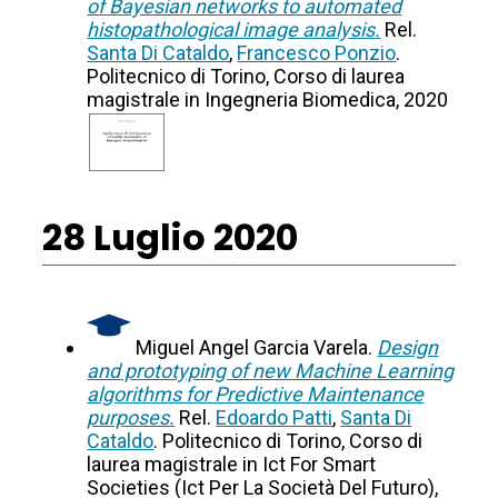
of Bayesian networks to automated
histopathological image analysis.
Rel.
Santa Di Cataldo
,
Francesco Ponzio
.
Politecnico di Torino, Corso di laurea
magistrale in Ingegneria Biomedica, 2020
28 Luglio 2020
Miguel Angel Garcia Varela.
Design
and prototyping of new Machine Learning
algorithms for Predictive Maintenance
purposes.
Rel.
Edoardo Patti
,
Santa Di
Cataldo
. Politecnico di Torino, Corso di
laurea magistrale in Ict For Smart
Societies (Ict Per La Società Del Futuro),