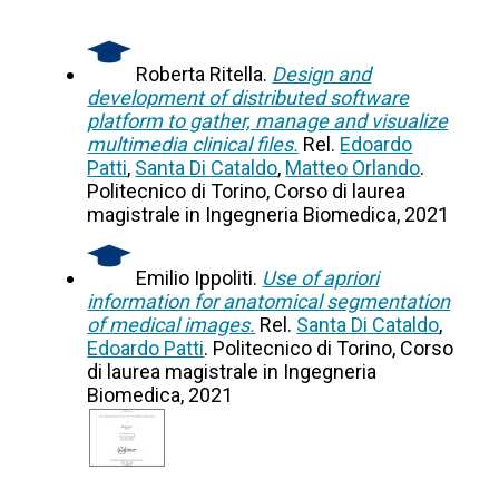
Roberta Ritella.
Design and
development of distributed software
platform to gather, manage and visualize
multimedia clinical files.
Rel.
Edoardo
Patti
,
Santa Di Cataldo
,
Matteo Orlando
.
Politecnico di Torino, Corso di laurea
magistrale in Ingegneria Biomedica, 2021
Emilio Ippoliti.
Use of apriori
information for anatomical segmentation
of medical images.
Rel.
Santa Di Cataldo
,
Edoardo Patti
. Politecnico di Torino, Corso
di laurea magistrale in Ingegneria
Biomedica, 2021