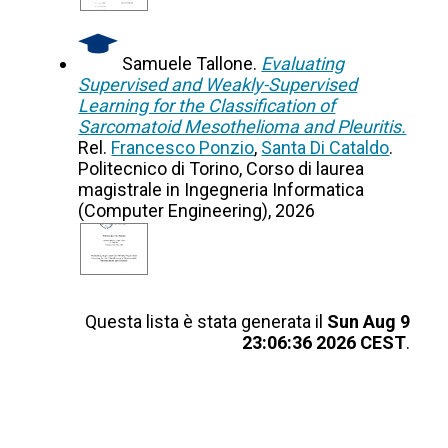
Samuele Tallone.
Evaluating
Supervised and Weakly-Supervised
Learning for the Classification of
Sarcomatoid Mesothelioma and Pleuritis.
Rel.
Francesco Ponzio
,
Santa Di Cataldo
.
Politecnico di Torino, Corso di laurea
magistrale in Ingegneria Informatica
(Computer Engineering), 2026
Questa lista è stata generata il
Sun Aug 9
23:06:36 2026 CEST
.