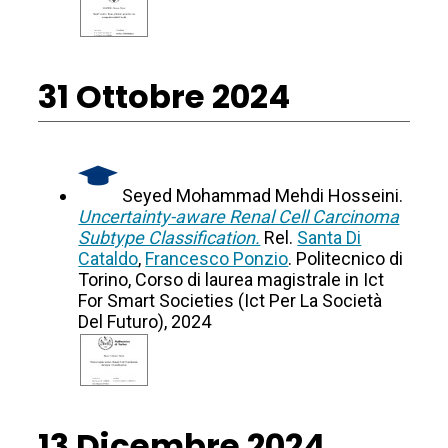
31 Ottobre 2024
Seyed Mohammad Mehdi Hosseini.
Uncertainty-aware Renal Cell Carcinoma
Subtype Classification.
Rel.
Santa Di
Cataldo
,
Francesco Ponzio
. Politecnico di
Torino, Corso di laurea magistrale in Ict
For Smart Societies (Ict Per La Società
Del Futuro), 2024
13 Dicembre 2024