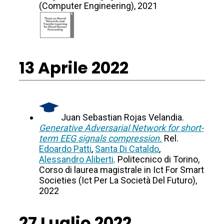
(Computer Engineering), 2021
13 Aprile 2022
Juan Sebastian Rojas Velandia.
Generative Adversarial Network for short-
term EEG signals compression.
Rel.
Edoardo Patti
,
Santa Di Cataldo
,
Alessandro Aliberti
. Politecnico di Torino,
Corso di laurea magistrale in Ict For Smart
Societies (Ict Per La Società Del Futuro),
2022
27 Luglio 2022