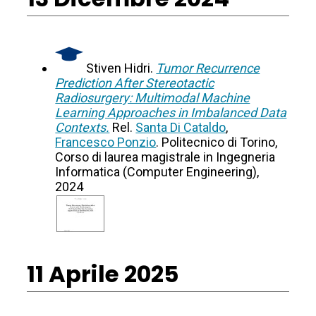
Stiven Hidri.
Tumor Recurrence
Prediction After Stereotactic
Radiosurgery: Multimodal Machine
Learning Approaches in Imbalanced Data
Contexts.
Rel.
Santa Di Cataldo
,
Francesco Ponzio
. Politecnico di Torino,
Corso di laurea magistrale in Ingegneria
Informatica (Computer Engineering),
2024
11 Aprile 2025