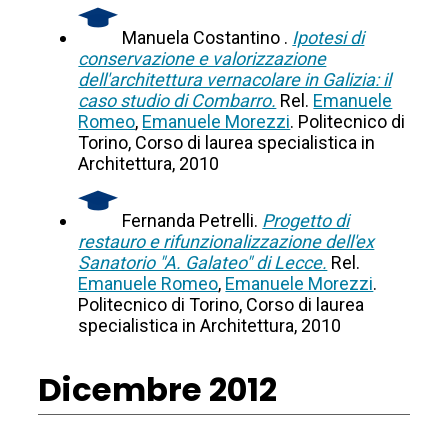
Manuela Costantino .
Ipotesi di
conservazione e valorizzazione
dell'architettura vernacolare in Galizia: il
caso studio di Combarro.
Rel.
Emanuele
Romeo
,
Emanuele Morezzi
. Politecnico di
Torino, Corso di laurea specialistica in
Architettura, 2010
Fernanda Petrelli.
Progetto di
restauro e rifunzionalizzazione dell'ex
Sanatorio "A. Galateo" di Lecce.
Rel.
Emanuele Romeo
,
Emanuele Morezzi
.
Politecnico di Torino, Corso di laurea
specialistica in Architettura, 2010
Dicembre 2012