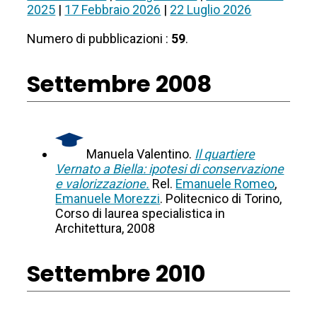
2025
|
17 Febbraio 2026
|
22 Luglio 2026
Numero di pubblicazioni :
59
.
Settembre 2008
Manuela Valentino.
Il quartiere
Vernato a Biella: ipotesi di conservazione
e valorizzazione.
Rel.
Emanuele Romeo
,
Emanuele Morezzi
. Politecnico di Torino,
Corso di laurea specialistica in
Architettura, 2008
Settembre 2010