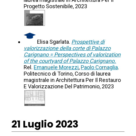
Progetto Sostenibile, 2023
Elisa Sgarlata.
Prospettive di
valorizzazione della corte di Palazzo
Carignano = Perspectives of valorization
of the courtyard of Palazzo Carignano.
Rel.
Emanuele Morezzi
,
Paolo Cornaglia
.
Politecnico di Torino, Corso di laurea
magistrale in Architettura Per Il Restauro
E Valorizzazione Del Patrimonio, 2023
21 Luglio 2023