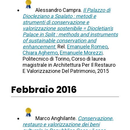
Alessandro Campra.
Il Palazzo di
Diocleziano a Spalato : metodi e
strumenti di conservazione e
valorizzazione sostenibile = Diocletian's
Palace in Split : methods and instruments
of sustainable conservation and
enhancement.
Rel.
Emanuele Romeo
,
Chiara Aghemo
,
Emanuele Morezzi
.
Politecnico di Torino, Corso di laurea
magistrale in Architettura Per Il Restauro
E Valorizzazione Del Patrimonio, 2015
Febbraio 2016
Marco Anghilante.
Conservazione,
restauro e valorizzazione dei beni