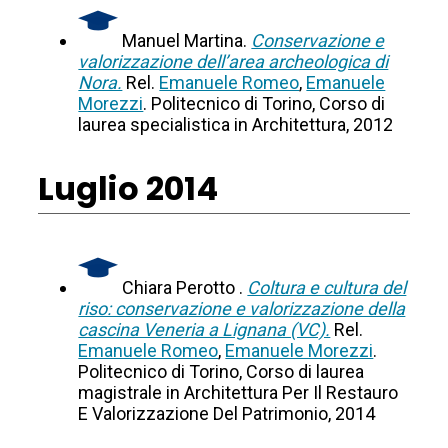
Manuel Martina.
Conservazione e
valorizzazione dell’area archeologica di
Nora.
Rel.
Emanuele Romeo
,
Emanuele
Morezzi
. Politecnico di Torino, Corso di
laurea specialistica in Architettura, 2012
Luglio 2014
Chiara Perotto .
Coltura e cultura del
riso: conservazione e valorizzazione della
cascina Veneria a Lignana (VC).
Rel.
Emanuele Romeo
,
Emanuele Morezzi
.
Politecnico di Torino, Corso di laurea
magistrale in Architettura Per Il Restauro
E Valorizzazione Del Patrimonio, 2014