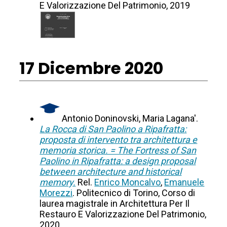
E Valorizzazione Del Patrimonio, 2019
17 Dicembre 2020
Antonio Doninovski, Maria Lagana'.
La Rocca di San Paolino a Ripafratta:
proposta di intervento tra architettura e
memoria storica. = The Fortress of San
Paolino in Ripafratta: a design proposal
between architecture and historical
memory.
Rel.
Enrico Moncalvo
,
Emanuele
Morezzi
. Politecnico di Torino, Corso di
laurea magistrale in Architettura Per Il
Restauro E Valorizzazione Del Patrimonio,
2020