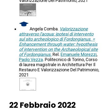
Valorizzazione Del Patrimonio, 2021
Angela Comba.
Valorizzazione
attraverso l'acqua: ipotesi di intervento
sul sito archeologico di Fordongianus. =
Enhancement through water: hypothesis
of intervention on the Archaeological site
of Fordongianus.
Rel.
Emanuele Morezzi
,
Paolo Vezza
. Politecnico di Torino, Corso
di laurea magistrale in Architettura Per Il
Restauro E Valorizzazione Del Patrimonio,
2021
22 Febbraio 2022