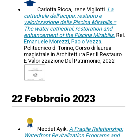
Carlotta Ricca, Irene Vigliotti.
La
cattedrale dell’acqua: restauro e
valorizzazione della Piscina Mirabilis =
The water cathedral: restoration and
enhancement of the Piscina Mirabilis.
Rel.
Emanuele Morezzi
,
Paolo Vezza
.
Politecnico di Torino, Corso di laurea
magistrale in Architettura Per Il Restauro
E Valorizzazione Del Patrimonio, 2022
22 Febbraio 2023
Necdet Ayik.
A Fragile Relationship:
Waterfront Revitalization Programs and