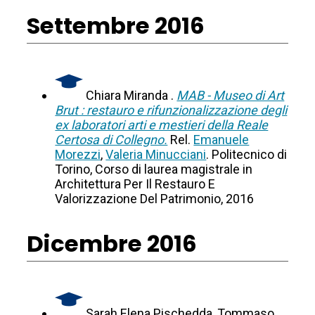
Settembre 2016
Chiara Miranda .
MAB - Museo di Art
Brut : restauro e rifunzionalizzazione degli
ex laboratori arti e mestieri della Reale
Certosa di Collegno.
Rel.
Emanuele
Morezzi
,
Valeria Minucciani
. Politecnico di
Torino, Corso di laurea magistrale in
Architettura Per Il Restauro E
Valorizzazione Del Patrimonio, 2016
Dicembre 2016
Sarah Elena Pischedda, Tommaso