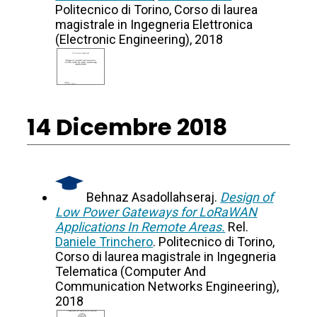
Politecnico di Torino, Corso di laurea
magistrale in Ingegneria Elettronica
(Electronic Engineering), 2018
14 Dicembre 2018
Behnaz Asadollahseraj.
Design of
Low Power Gateways for LoRaWAN
Applications In Remote Areas.
Rel.
Daniele Trinchero
. Politecnico di Torino,
Corso di laurea magistrale in Ingegneria
Telematica (Computer And
Communication Networks Engineering),
2018