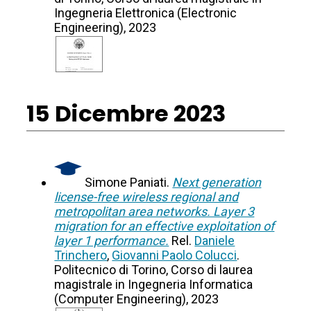
Ingegneria Elettronica (Electronic
Engineering), 2023
15 Dicembre 2023
Simone Paniati.
Next generation
license-free wireless regional and
metropolitan area networks. Layer 3
migration for an effective exploitation of
layer 1 performance.
Rel.
Daniele
Trinchero
,
Giovanni Paolo Colucci
.
Politecnico di Torino, Corso di laurea
magistrale in Ingegneria Informatica
(Computer Engineering), 2023