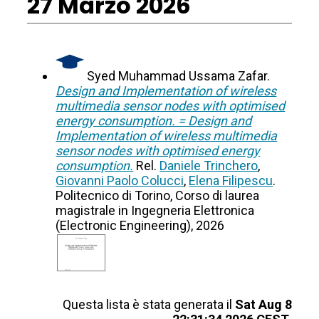
27 Marzo 2026
Syed Muhammad Ussama Zafar.
Design and Implementation of wireless
multimedia sensor nodes with optimised
energy consumption. = Design and
Implementation of wireless multimedia
sensor nodes with optimised energy
consumption.
Rel.
Daniele Trinchero
,
Giovanni Paolo Colucci
,
Elena Filipescu
.
Politecnico di Torino, Corso di laurea
magistrale in Ingegneria Elettronica
(Electronic Engineering), 2026
Questa lista è stata generata il
Sat Aug 8