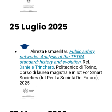
25 Luglio 2025
Alireza Esmaeilifar.
Public safety
networks. Analysis of the TETRA
standard: history and evolution.
Rel.
Daniele Trinchero
. Politecnico di Torino,
Corso di laurea magistrale in Ict For Smart
Societies (Ict Per La Società Del Futuro),
2025