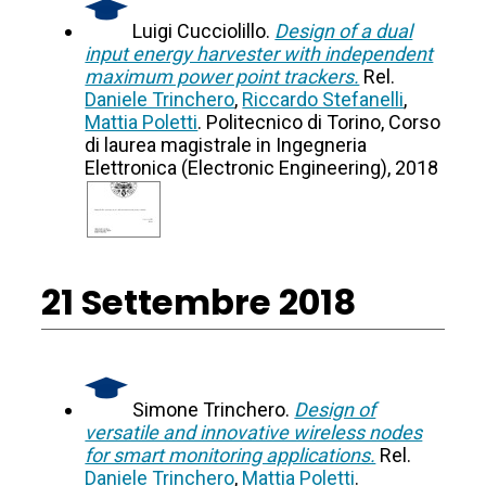
Luigi Cucciolillo.
Design of a dual
input energy harvester with independent
maximum power point trackers.
Rel.
Daniele Trinchero
,
Riccardo Stefanelli
,
Mattia Poletti
. Politecnico di Torino, Corso
di laurea magistrale in Ingegneria
Elettronica (Electronic Engineering), 2018
21 Settembre 2018
Simone Trinchero.
Design of
versatile and innovative wireless nodes
for smart monitoring applications.
Rel.
Daniele Trinchero
,
Mattia Poletti
.