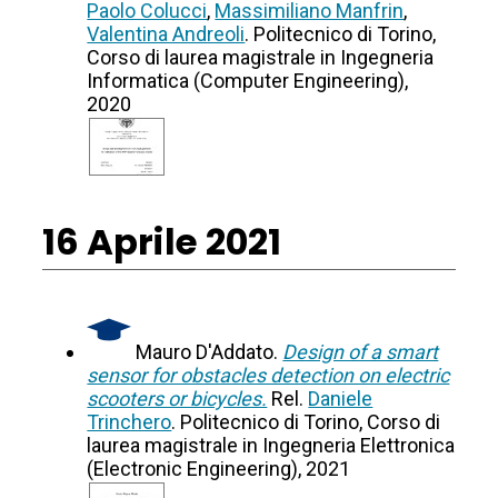
Paolo Colucci
,
Massimiliano Manfrin
,
Valentina Andreoli
. Politecnico di Torino,
Corso di laurea magistrale in Ingegneria
Informatica (Computer Engineering),
2020
16 Aprile 2021
Mauro D'Addato.
Design of a smart
sensor for obstacles detection on electric
scooters or bicycles.
Rel.
Daniele
Trinchero
. Politecnico di Torino, Corso di
laurea magistrale in Ingegneria Elettronica
(Electronic Engineering), 2021