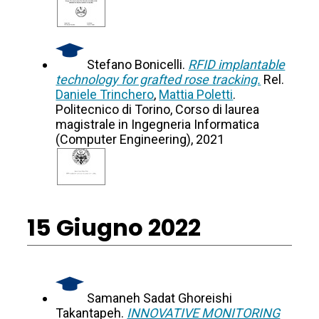
Stefano Bonicelli.
RFID implantable
technology for grafted rose tracking.
Rel.
Daniele Trinchero
,
Mattia Poletti
.
Politecnico di Torino, Corso di laurea
magistrale in Ingegneria Informatica
(Computer Engineering), 2021
15 Giugno 2022
Samaneh Sadat Ghoreishi
Takantapeh.
INNOVATIVE MONITORING