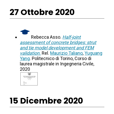
27 Ottobre 2020
Rebecca Asso.
Half-joint
assessment of concrete bridges: strut
and tie model development and FEM
validation.
Rel.
Maurizio Taliano
,
Yuguang
Yang
. Politecnico di Torino, Corso di
laurea magistrale in Ingegneria Civile,
2020
15 Dicembre 2020