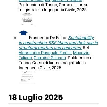
Politecnico di Torino, Corso di laurea
magistrale in Ingegneria Civile, 2025
Francesco De Falco.
Sustainability
in construction: RSF fibers and their use in
structural mortars and concretes.
Rel.
Alessandro Pasquale Fantilli
,
Maurizio
Taliano
,
Carmine Galasso
. Politecnico di
Torino, Corso di laurea magistrale in
Ingegneria Civile, 2025
18 Luglio 2025