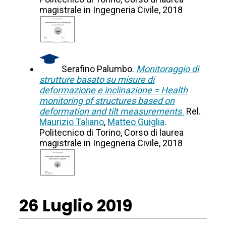
magistrale in Ingegneria Civile, 2018
Serafino Palumbo.
Monitoraggio di
strutture basato su misure di
deformazione e inclinazione = Health
monitoring of structures based on
deformation and tilt measurements.
Rel.
Maurizio Taliano
,
Matteo Guiglia
.
Politecnico di Torino, Corso di laurea
magistrale in Ingegneria Civile, 2018
26 Luglio 2019