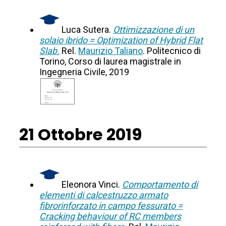
Luca Sutera.
Ottimizzazione di un
solaio ibrido = Optimization of Hybrid Flat
Slab.
Rel.
Maurizio Taliano
. Politecnico di
Torino, Corso di laurea magistrale in
Ingegneria Civile, 2019
21 Ottobre 2019
Eleonora Vinci.
Comportamento di
elementi di calcestruzzo armato
fibrorinforzato in campo fessurato =
Cracking behaviour of RC members