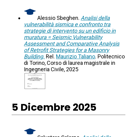
Alessio Sbeghen.
Analisi della
vulnerabilità sismica e confronto tra
strategie di intervento su un edificio in
muratura = Seismic Vulnerability
Assessment and Comparative Analysis
of Retrofit Strategies for a Masonry
Building.
Rel.
Maurizio Taliano
. Politecnico
di Torino, Corso di laurea magistrale in
Ingegneria Civile, 2025
5 Dicembre 2025