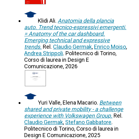
Klidi Ali.
Anatomia della plancia
auto. Trend tecnico-espressivi emergenti.
= Anatomy of the car dashboard.
Emerging technical and expressive
trends.
Rel.
Claudio Germak
,
Enrico Moiso
,
Andrea Strippoli
. Politecnico di Torino,
Corso di laurea in Design E
Comunicazione, 2026
Yuri Valle, Elena Macario.
Between
shared and private mobility - a challenge
experience with Volkswagen Group.
Rel.
Claudio Germak
,
Stefano Gabbatore
.
Politecnico di Torino, Corso di laurea in
Design E Comunicazione, 2025