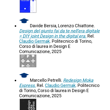
Davide Bersia, Lorenzo Chiattone.
Design del giunto fai da te nell’era digitale
= DIY joint Design in the digital era.
Rel.
Claudio Germak
. Politecnico di Torino,
Corso di laurea in Design E
Comunicazione, 2025
Marcello Petrelli.
Redesign Moka
Express.
Rel.
Claudio Germak
. Politecnico
di Torino, Corso di laurea in Design E
Comunicazione, 2025