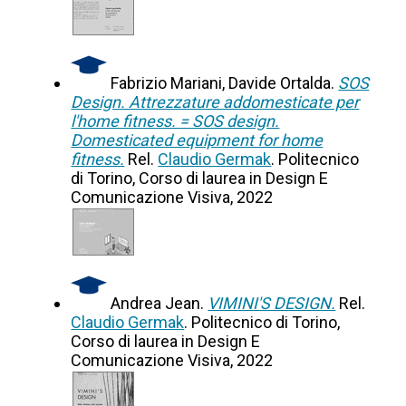
Fabrizio Mariani, Davide Ortalda.
SOS
Design. Attrezzature addomesticate per
l'home fitness. = SOS design.
Domesticated equipment for home
fitness.
Rel.
Claudio Germak
. Politecnico
di Torino, Corso di laurea in Design E
Comunicazione Visiva, 2022
Andrea Jean.
VIMINI'S DESIGN.
Rel.
Claudio Germak
. Politecnico di Torino,
Corso di laurea in Design E
Comunicazione Visiva, 2022