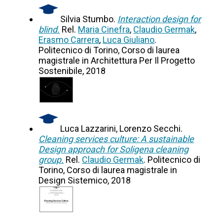
Silvia Stumbo.
Interaction design for
blind.
Rel.
Maria Cinefra
,
Claudio Germak
,
Erasmo Carrera
,
Luca Giuliano
.
Politecnico di Torino, Corso di laurea
magistrale in Architettura Per Il Progetto
Sostenibile, 2018
Luca Lazzarini, Lorenzo Secchi.
Cleaning services culture: A sustainable
Design approach for Soligena cleaning
group.
Rel.
Claudio Germak
. Politecnico di
Torino, Corso di laurea magistrale in
Design Sistemico, 2018