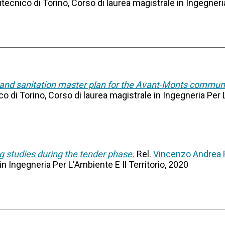
litecnico di Torino, Corso di laurea magistrale in Ingegneri
 and sanitation master plan for the Avant-Monts comm
ico di Torino, Corso di laurea magistrale in Ingegneria Per 
g studies during the tender phase.
Rel.
Vincenzo Andrea 
in Ingegneria Per L'Ambiente E Il Territorio, 2020