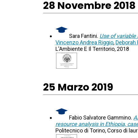
28 Novembre 2018
Sara Fantini.
Use of variable 
Vincenzo Andrea Riggio
,
Deborah 
L'Ambiente E Il Territorio, 2018
25 Marzo 2019
Fabio Salvatore Gammino.
A
resource analysis in Ethiopia, ca
Politecnico di Torino, Corso di lau