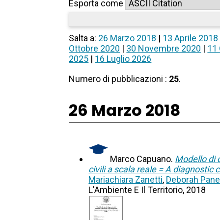
Esporta come
Salta a:
26 Marzo 2018
|
13 Aprile 2018
Ottobre 2020
|
30 Novembre 2020
|
11 
2025
|
16 Luglio 2026
Numero di pubblicazioni :
25
.
26 Marzo 2018
Marco Capuano.
Modello di 
civili a scala reale = A diagnostic
Mariachiara Zanetti
,
Deborah Pane
L'Ambiente E Il Territorio, 2018