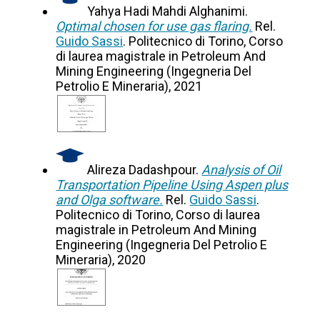
Yahya Hadi Mahdi Alghanimi.
Optimal chosen for use gas flaring.
Rel.
Guido Sassi
. Politecnico di Torino, Corso
di laurea magistrale in Petroleum And
Mining Engineering (Ingegneria Del
Petrolio E Mineraria), 2021
Alireza Dadashpour.
Analysis of Oil
Transportation Pipeline Using Aspen plus
and Olga software.
Rel.
Guido Sassi
.
Politecnico di Torino, Corso di laurea
magistrale in Petroleum And Mining
Engineering (Ingegneria Del Petrolio E
Mineraria), 2020