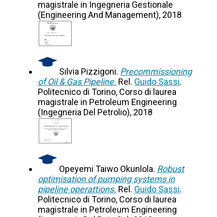
magistrale in Ingegneria Gestionale
(Engineering And Management), 2018
Silvia Pizzigoni.
Precommissioning
of Oil & Gas Pipeline.
Rel.
Guido Sassi
.
Politecnico di Torino, Corso di laurea
magistrale in Petroleum Engineering
(Ingegneria Del Petrolio), 2018
Opeyemi Taiwo Okunlola.
Robust
optimisation of pumping systems in
pipeline operattions.
Rel.
Guido Sassi
.
Politecnico di Torino, Corso di laurea
magistrale in Petroleum Engineering