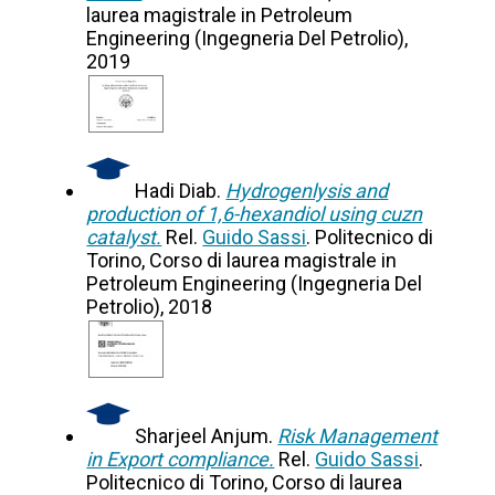
laurea magistrale in Petroleum
Engineering (Ingegneria Del Petrolio),
2019
Hadi Diab.
Hydrogenlysis and
production of 1,6-hexandiol using cuzn
catalyst.
Rel.
Guido Sassi
. Politecnico di
Torino, Corso di laurea magistrale in
Petroleum Engineering (Ingegneria Del
Petrolio), 2018
Sharjeel Anjum.
Risk Management
in Export compliance.
Rel.
Guido Sassi
.
Politecnico di Torino, Corso di laurea