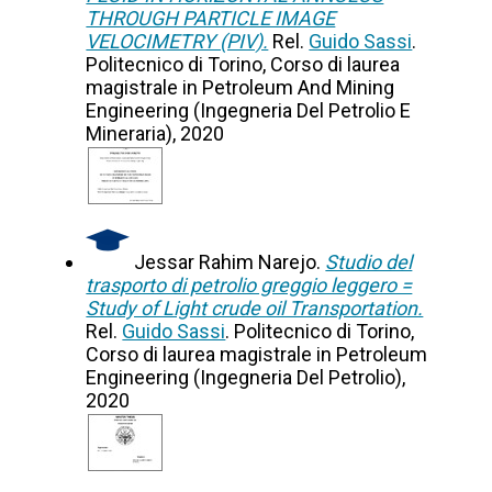
THROUGH PARTICLE IMAGE
VELOCIMETRY (PIV).
Rel.
Guido Sassi
.
Politecnico di Torino, Corso di laurea
magistrale in Petroleum And Mining
Engineering (Ingegneria Del Petrolio E
Mineraria), 2020
Jessar Rahim Narejo.
Studio del
trasporto di petrolio greggio leggero =
Study of Light crude oil Transportation.
Rel.
Guido Sassi
. Politecnico di Torino,
Corso di laurea magistrale in Petroleum
Engineering (Ingegneria Del Petrolio),
2020