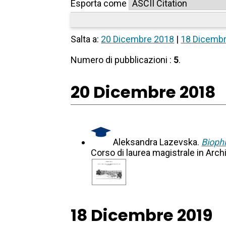
Esporta come
Salta a:
20 Dicembre 2018
|
18 Dicemb
Numero di pubblicazioni :
5
.
20 Dicembre 2018
Aleksandra Lazevska.
Biophi
Corso di laurea magistrale in Arch
18 Dicembre 2019