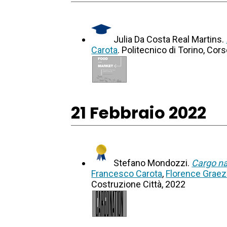
Julia Da Costa Real Martins.
Carota
. Politecnico di Torino, Cor
21 Febbraio 2022
Stefano Mondozzi.
Cargo na
Francesco Carota
,
Florence Graez
Costruzione Città, 2022