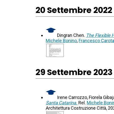
20 Settembre 2022
Dingran Chen.
The Flexible
Michele Bonino
,
Francesco Carot
29 Settembre 2023
Irene Carrozzo, Fiorela Gib
Santa Catarina.
Rel.
Michele Boni
Architettura Costruzione Città, 2