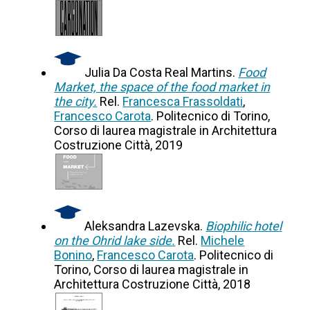
Julia Da Costa Real Martins.
Food
Market, the space of the food market in
the city.
Rel.
Francesca Frassoldati
,
Francesco Carota
. Politecnico di Torino,
Corso di laurea magistrale in Architettura
Costruzione Città, 2019
Aleksandra Lazevska.
Biophilic hotel
on the Ohrid lake side.
Rel.
Michele
Bonino
,
Francesco Carota
. Politecnico di
Torino, Corso di laurea magistrale in
Architettura Costruzione Città, 2018