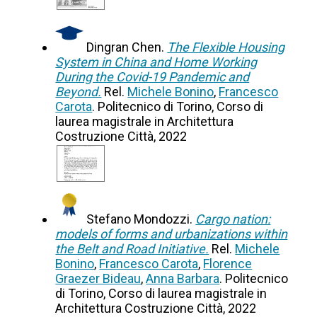
Dingran Chen.
The Flexible Housing
System in China and Home Working
During the Covid-19 Pandemic and
Beyond.
Rel.
Michele Bonino
,
Francesco
Carota
. Politecnico di Torino, Corso di
laurea magistrale in Architettura
Costruzione Città, 2022
Stefano Mondozzi.
Cargo nation:
models of forms and urbanizations within
the Belt and Road Initiative.
Rel.
Michele
Bonino
,
Francesco Carota
,
Florence
Graezer Bideau
,
Anna Barbara
. Politecnico
di Torino, Corso di laurea magistrale in
Architettura Costruzione Città, 2022