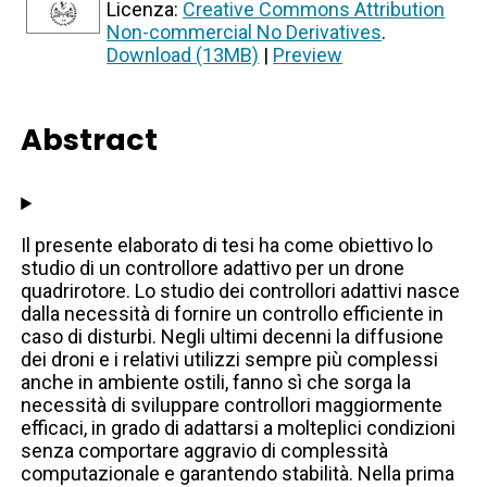
Licenza:
Creative Commons Attribution
Non-commercial No Derivatives
.
Download (13MB)
|
Preview
Abstract
Il presente elaborato di tesi ha come obiettivo lo
studio di un controllore adattivo per un drone
quadrirotore. Lo studio dei controllori adattivi nasce
dalla necessità di fornire un controllo efficiente in
caso di disturbi. Negli ultimi decenni la diffusione
dei droni e i relativi utilizzi sempre più complessi
anche in ambiente ostili, fanno sì che sorga la
necessità di sviluppare controllori maggiormente
efficaci, in grado di adattarsi a molteplici condizioni
senza comportare aggravio di complessità
computazionale e garantendo stabilità. Nella prima