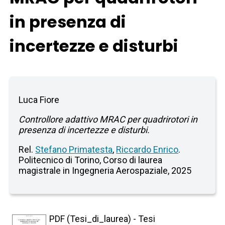
in presenza di
incertezze e disturbi
Luca Fiore
Controllore adattivo MRAC per quadrirotori in
presenza di incertezze e disturbi.
Rel.
Stefano Primatesta
,
Riccardo Enrico
.
Politecnico di Torino, Corso di laurea
magistrale in Ingegneria Aerospaziale, 2025
PDF (Tesi_di_laurea) - Tesi