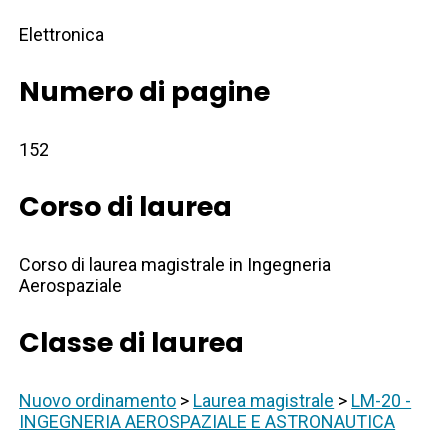
Elettronica
Numero di pagine
152
Corso di laurea
Corso di laurea magistrale in Ingegneria
Aerospaziale
Classe di laurea
Nuovo ordinamento
>
Laurea magistrale
>
LM-20 -
INGEGNERIA AEROSPAZIALE E ASTRONAUTICA