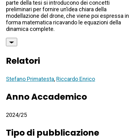
parte della tesi si introducono dei concetti
preliminari per fornire un’idea chiara della
modellazione del drone, che viene poi espressa in
forma matematica ricavando le equazioni della
dinamica complete.
Relatori
Stefano Primatesta
,
Riccardo Enrico
Anno Accademico
2024/25
Tipo di pubblicazione