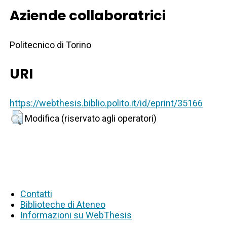
Aziende collaboratrici
Politecnico di Torino
URI
https://webthesis.biblio.polito.it/id/eprint/35166
Modifica (riservato agli operatori)
Contatti
Biblioteche di Ateneo
Informazioni su WebThesis