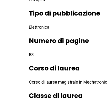
Tipo di pubblicazione
Elettronica
Numero di pagine
83
Corso di laurea
Corso di laurea magistrale in Mechatroni
Classe di laurea