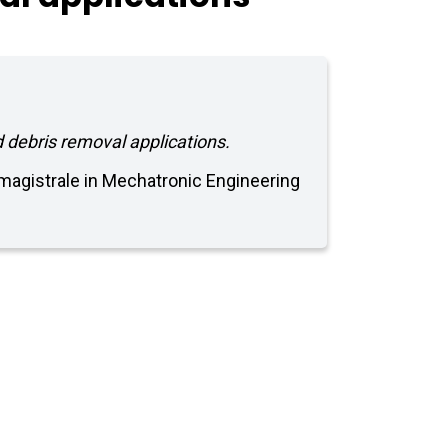
 debris removal applications.
a magistrale in Mechatronic Engineering