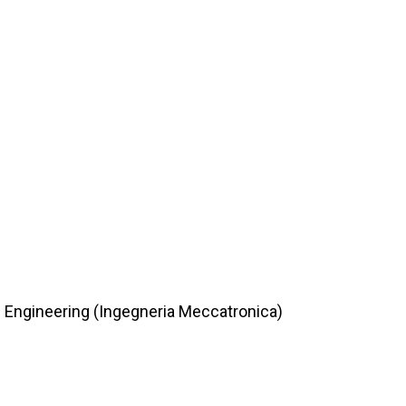
c Engineering (Ingegneria Meccatronica)