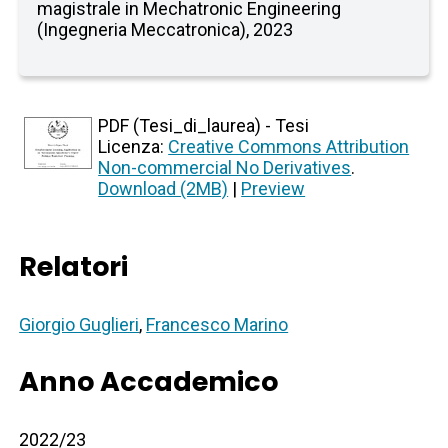
magistrale in Mechatronic Engineering
(Ingegneria Meccatronica), 2023
PDF (Tesi_di_laurea) - Tesi
Licenza:
Creative Commons Attribution
Non-commercial No Derivatives
.
Download (2MB)
|
Preview
Relatori
Giorgio Guglieri
,
Francesco Marino
Anno Accademico
2022/23