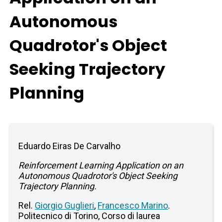
Autonomous
Quadrotor's Object
Seeking Trajectory
Planning
Eduardo Eiras De Carvalho
Reinforcement Learning Application on an
Autonomous Quadrotor's Object Seeking
Trajectory Planning.
Rel.
Giorgio Guglieri
,
Francesco Marino
.
Politecnico di Torino, Corso di laurea