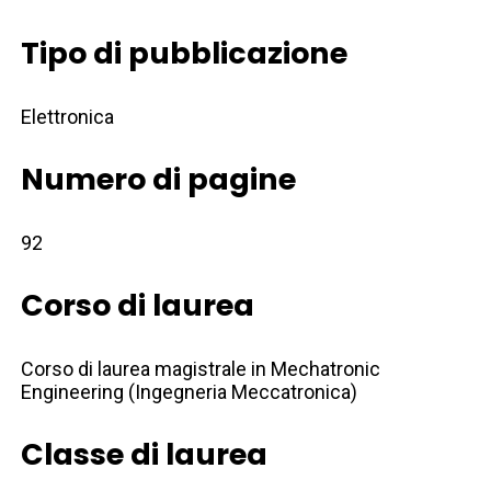
Tipo di pubblicazione
Elettronica
Numero di pagine
92
Corso di laurea
Corso di laurea magistrale in Mechatronic
Engineering (Ingegneria Meccatronica)
Classe di laurea