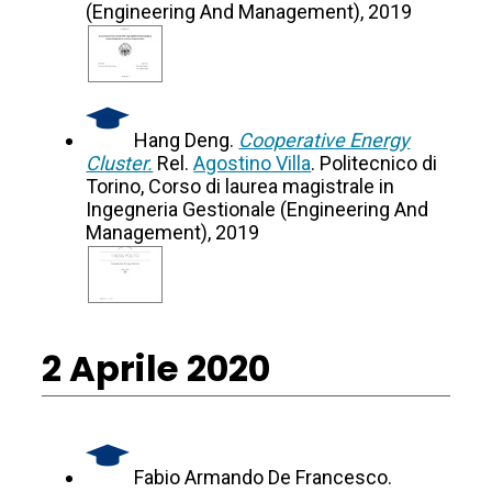
(Engineering And Management), 2019
Hang Deng.
Cooperative Energy
Cluster.
Rel.
Agostino Villa
. Politecnico di
Torino, Corso di laurea magistrale in
Ingegneria Gestionale (Engineering And
Management), 2019
2 Aprile 2020
Fabio Armando De Francesco.