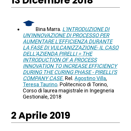
13 Dicembre 2018
Bina Marra.
L'INTRODUZIONE DI
UN'INNOVAZIONE DI PROCESSO PER
AUMENTARE L'EFFICIENZA DURANTE
LA FASE DI VULCANIZZAZIONE- IL CASO
DELL'AZIENDA PIRELLI = THE
INTRODUCTION OF A PROCESS
INNOVATION TO INCREASE EFFICIENCY
DURING THE CURING PHASE - PIRELLI'S
COMPANY CASE.
Rel.
Agostino Villa
,
Teresa Taurino
. Politecnico di Torino,
Corso di laurea magistrale in Ingegneria
Gestionale, 2018
2 Aprile 2019