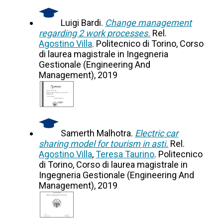
Luigi Bardi.
Change management
regarding 2 work processes.
Rel.
Agostino Villa
. Politecnico di Torino, Corso
di laurea magistrale in Ingegneria
Gestionale (Engineering And
Management), 2019
Samerth Malhotra.
Electric car
sharing model for tourism in asti.
Rel.
Agostino Villa
,
Teresa Taurino
. Politecnico
di Torino, Corso di laurea magistrale in
Ingegneria Gestionale (Engineering And
Management), 2019