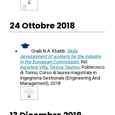
24 Ottobre 2018
Oraib N.A. Khatib.
Skills
development of workers for the industry
in the European Commission.
Rel.
Agostino Villa
,
Teresa Taurino
. Politecnico
di Torino, Corso di laurea magistrale in
Ingegneria Gestionale (Engineering And
Management), 2018