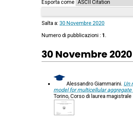
Esporta come
Salta a:
30 Novembre 2020
Numero di pubblicazioni :
1
.
30 Novembre 2020
Alessandro Giammarini.
Un 
model for multicellular aggregat
Torino, Corso di laurea magistral