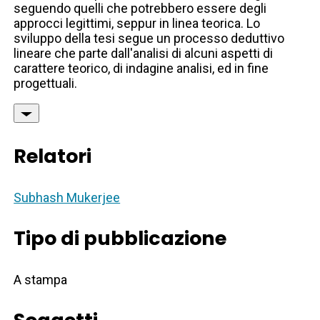
seguendo quelli che potrebbero essere degli
approcci legittimi, seppur in linea teorica. Lo
sviluppo della tesi segue un processo deduttivo
lineare che parte dall'analisi di alcuni aspetti di
carattere teorico, di indagine analisi, ed in fine
progettuali.
Relatori
Subhash Mukerjee
Tipo di pubblicazione
A stampa