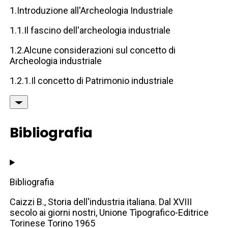
1.Introduzione all'Archeologia Industriale
1.1.Il fascino dell'archeologia industriale
1.2.Alcune considerazioni sul concetto di
Archeologia industriale
1.2.1.Il concetto di Patrimonio industriale
Bibliografia
Bibliografia
Caizzi B., Storia dell'industria italiana. Dal XVIII
secolo ai giorni nostri, Unione Tìpografico-Editrice
Torinese Torino 1965