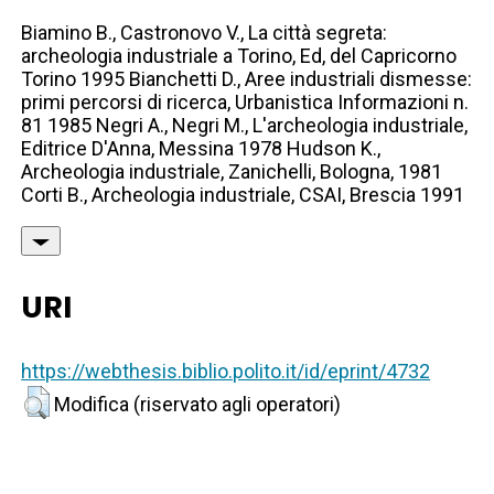
Biamino B., Castronovo V., La città segreta:
archeologia industriale a Torino, Ed, del Capricorno
Torino 1995 Bianchetti D., Aree industriali dismesse:
primi percorsi di ricerca, Urbanistica Informazioni n.
81 1985 Negri A., Negri M., L'archeologia industriale,
Editrice D'Anna, Messina 1978 Hudson K.,
Archeologia industriale, Zanichelli, Bologna, 1981
Corti B., Archeologia industriale, CSAI, Brescia 1991
URI
https://webthesis.biblio.polito.it/id/eprint/4732
Modifica (riservato agli operatori)