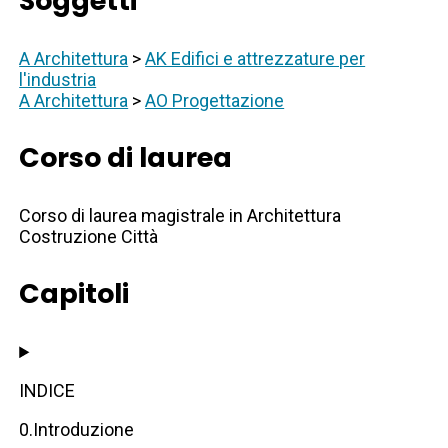
Soggetti
A Architettura
>
AK Edifici e attrezzature per
l'industria
A Architettura
>
AO Progettazione
Corso di laurea
Corso di laurea magistrale in Architettura
Costruzione Città
Capitoli
INDICE
0.Introduzione