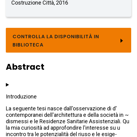
Costruzione Città, 2016
CONTROLLA LA DISPONIBILITÀ IN
BIBLIOTECA
Abstract
Introduzione
La seguente tesi nasce dall'osservazione di d'
contemporanei dell'architettura e della società in ~
dismessi e le Residenze Sanitarie Assistenziali. Qu
la mia curiosità ad approfondire l'interesse su u
incontro tra le potenzialità del riuso e le esige-