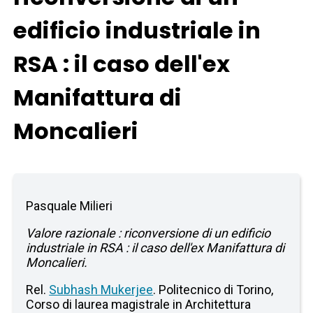
edificio industriale in
RSA : il caso dell'ex
Manifattura di
Moncalieri
Pasquale Milieri
Valore razionale : riconversione di un edificio
industriale in RSA : il caso dell'ex Manifattura di
Moncalieri.
Rel.
Subhash Mukerjee
. Politecnico di Torino,
Corso di laurea magistrale in Architettura