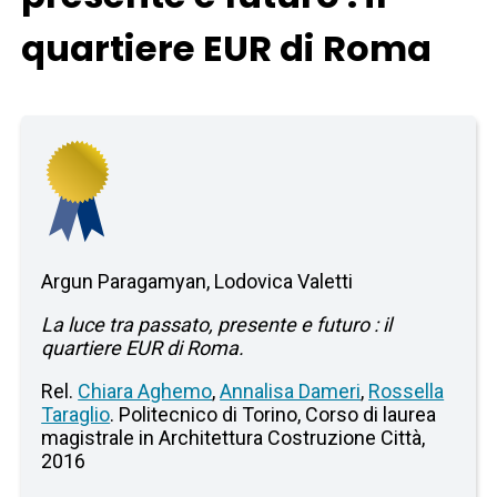
quartiere EUR di Roma
Argun Paragamyan, Lodovica Valetti
La luce tra passato, presente e futuro : il
quartiere EUR di Roma.
Rel.
Chiara Aghemo
,
Annalisa Dameri
,
Rossella
Taraglio
. Politecnico di Torino, Corso di laurea
magistrale in Architettura Costruzione Città,
2016