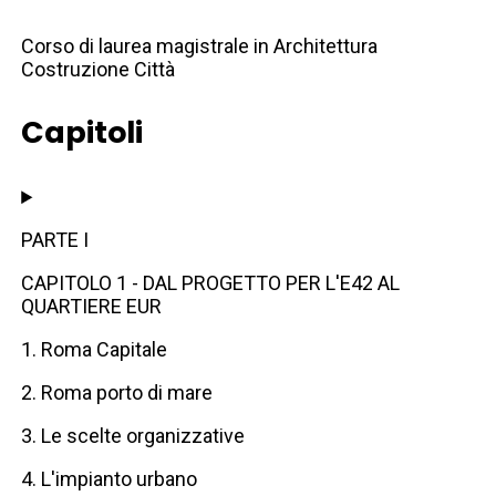
Corso di laurea magistrale in Architettura
Costruzione Città
Capitoli
PARTE I
CAPITOLO 1 - DAL PROGETTO PER L'E42 AL
QUARTIERE EUR
1. Roma Capitale
2. Roma porto di mare
3. Le scelte organizzative
4. L'impianto urbano