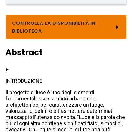
CONTROLLA LA DISPONIBILITÀ IN
BIBLIOTECA
Abstract
INTRODUZIONE
Il progetto di luce è uno degli elementi
fondamentali, sia in ambito urbano che
architettonico, per caratterizzare un luogo,
valorizzarlo, definire e trasmettere determinati
messaggi all'utenza coinvolta. "Luce è la parola che
più di ogni altra contiene significati fisici, simbolici,
evocativi. Chiunque si occupi di luce non può