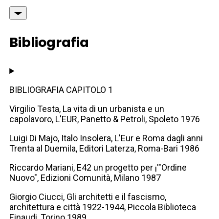
Bibliografia
BIBLIOGRAFIA CAPITOLO 1
Virgilio Testa, La vita di un urbanista e un
capolavoro, L'EUR, Panetto & Petroli, Spoleto 1976
Luigi Di Majo, Italo Insolera, L'Eur e Roma dagli anni
Trenta al Duemila, Editori Laterza, Roma-Bari 1986
Riccardo Mariani, E42 un progetto per ¡'"Ordine
Nuovo", Edizioni Comunità, Milano 1987
Giorgio Ciucci, Gli architetti e il fascismo,
architettura e città 1922-1944, Piccola Biblioteca
Einaudi, Torino 1989