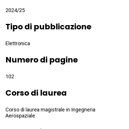
2024/25
Tipo di pubblicazione
Elettronica
Numero di pagine
102
Corso di laurea
Corso di laurea magistrale in Ingegneria
Aerospaziale