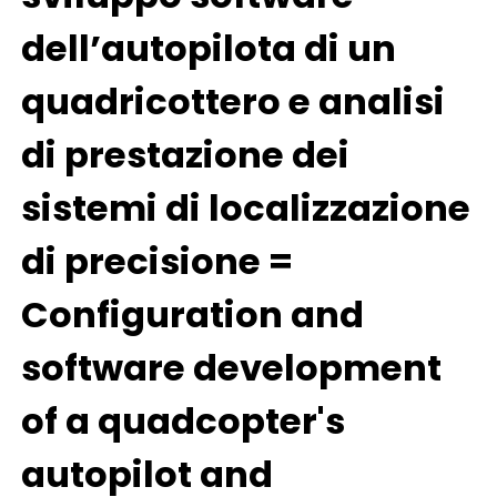
dell’autopilota di un
quadricottero e analisi
di prestazione dei
sistemi di localizzazione
di precisione =
Configuration and
software development
of a quadcopter's
autopilot and