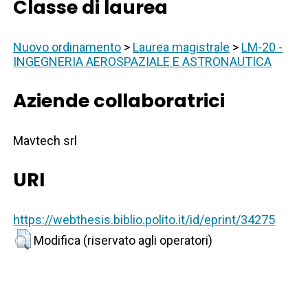
Classe di laurea
Nuovo ordinamento
>
Laurea magistrale
>
LM-20 -
INGEGNERIA AEROSPAZIALE E ASTRONAUTICA
Aziende collaboratrici
Mavtech srl
URI
https://webthesis.biblio.polito.it/id/eprint/34275
Modifica (riservato agli operatori)