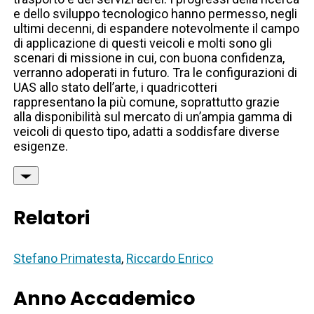
e dello sviluppo tecnologico hanno permesso, negli
ultimi decenni, di espandere notevolmente il campo
di applicazione di questi veicoli e molti sono gli
scenari di missione in cui, con buona confidenza,
verranno adoperati in futuro. Tra le configurazioni di
UAS allo stato dell’arte, i quadricotteri
rappresentano la più comune, soprattutto grazie
alla disponibilità sul mercato di un’ampia gamma di
veicoli di questo tipo, adatti a soddisfare diverse
esigenze.
Relatori
Stefano Primatesta
,
Riccardo Enrico
Anno Accademico