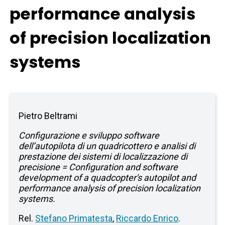
performance analysis
of precision localization
systems
Pietro Beltrami
Configurazione e sviluppo software
dell’autopilota di un quadricottero e analisi di
prestazione dei sistemi di localizzazione di
precisione = Configuration and software
development of a quadcopter's autopilot and
performance analysis of precision localization
systems.
Rel.
Stefano Primatesta
,
Riccardo Enrico
.