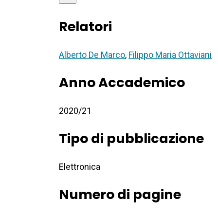
Relatori
Alberto De Marco
,
Filippo Maria Ottaviani
Anno Accademico
2020/21
Tipo di pubblicazione
Elettronica
Numero di pagine