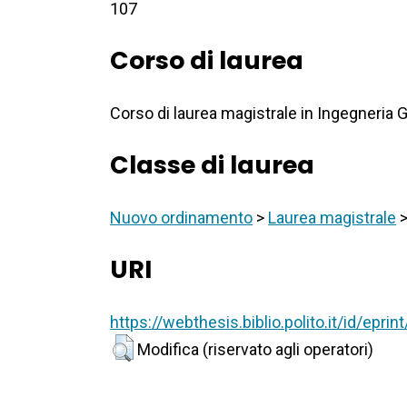
107
Corso di laurea
Corso di laurea magistrale in Ingegneria 
Classe di laurea
Nuovo ordinamento
>
Laurea magistrale
URI
https://webthesis.biblio.polito.it/id/epri
Modifica (riservato agli operatori)