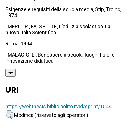
Esigenze e requisiti della scuola media, Stip, Troino,
1974
' MERLO R., FALSETTI F., L'edilizia scolastica. La
nuova Italia Scientifica
Roma, 1994
' MALAGIGI E., Benessere a scuola: luoghi fisici e
innovazione didattica
URI
https://webthesis.biblio.polito.it/id/eprint/1044
Modifica (riservato agli operatori)