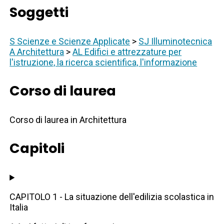
Soggetti
S Scienze e Scienze Applicate
>
SJ Illuminotecnica
A Architettura
>
AL Edifici e attrezzature per
l'istruzione, la ricerca scientifica, l'informazione
Corso di laurea
Corso di laurea in Architettura
Capitoli
CAPITOLO 1 - La situazione dell'edilizia scolastica in
Italia