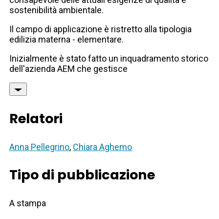
sostenibilità ambientale.
Il campo di applicazione è ristretto alla tipologia
edilizia materna - elementare.
Inizialmente è stato fatto un inquadramento storico
dell'azienda AEM che gestisce
Relatori
Anna Pellegrino
,
Chiara Aghemo
Tipo di pubblicazione
A stampa