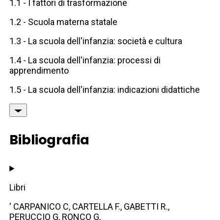
1.1 - I fattori di trasformazione
1.2 - Scuola materna statale
1.3 - La scuola dell'infanzia: società e cultura
1.4 - La scuola dell'infanzia: processi di
apprendimento
1.5 - La scuola dell'infanzia: indicazioni didattiche
Bibliografia
Libri
' CARPANICO C, CARTELLA F., GABETTI R.,
PERUCCIO G, RONCO G,