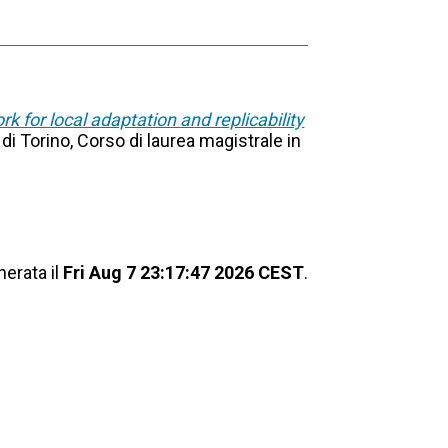
k for local adaptation and replicability
 di Torino, Corso di laurea magistrale in
nerata il
Fri Aug 7 23:17:47 2026 CEST
.