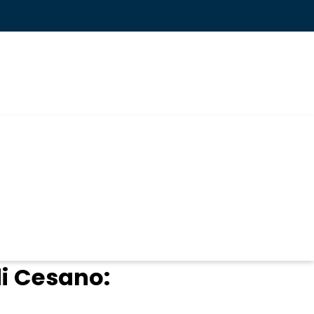
di Cesano: