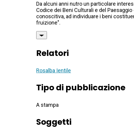
Da alcuni anni nutro un particolare interes
Codice dei Beni Culturali e del Paesaggio - 
conoscitiva, ad individuare i beni costitue
fruizione".
Relatori
Rosalba Ientile
Tipo di pubblicazione
A stampa
Soggetti