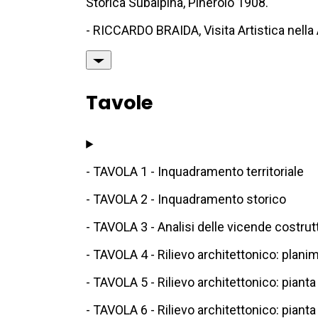
Storica Subalpina, Pinerolo 1908.
- RICCARDO BRAIDA, Visita Artistica nella 
Tavole
- TAVOLA 1 - Inquadramento territoriale
- TAVOLA 2 - Inquadramento storico
- TAVOLA 3 - Analisi delle vicende costrut
- TAVOLA 4 - Rilievo architettonico: planim
- TAVOLA 5 - Rilievo architettonico: pianta
- TAVOLA 6 - Rilievo architettonico: pianta