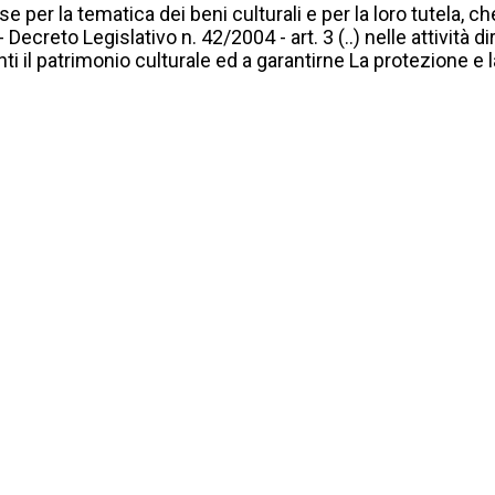
se per la tematica dei beni culturali e per la loro tutela, 
Decreto Legislativo n. 42/2004 - art. 3 (..) nelle attività di
nti il patrimonio culturale ed a garantirne La protezione e 