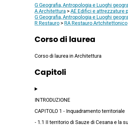
G Geografia, Antropologia e Luoghi geogra
A Architettura
>
AE Edifici e attrezzature p
G Geografia, Antropologia e Luoghi geogra
R Restauro
>
RA Restauro Artchitettonico
Corso di laurea
Corso di laurea in Architettura
Capitoli
INTRODUZIONE
CAPITOLO 1 - Inquadramento territoriale
- 1.1 II territorio di Sauze di Cesana e la s