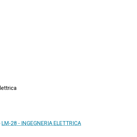
lettrica
>
LM-28 - INGEGNERIA ELETTRICA