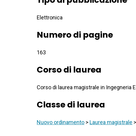
Elettronica
Numero di pagine
163
Corso di laurea
Corso di laurea magistrale in Ingegneria E
Classe di laurea
Nuovo ordinamento
>
Laurea magistrale