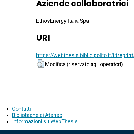
Aziende collaboratrici
EthosEnergy Italia Spa
URI
https://webthesis.biblio.polito.it/id/eprin
Modifica (riservato agli operatori)
Contatti
Biblioteche di Ateneo
Informazioni su WebThesis