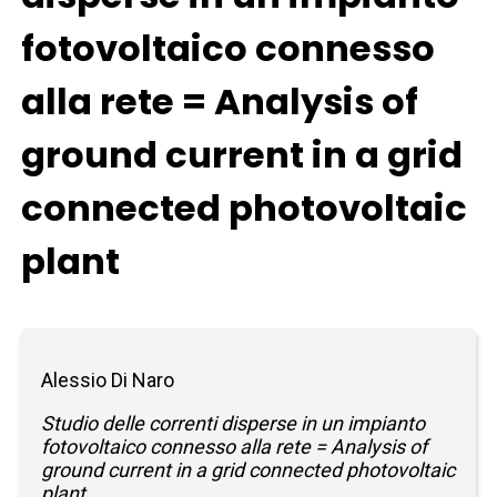
fotovoltaico connesso
alla rete = Analysis of
ground current in a grid
connected photovoltaic
plant
Alessio Di Naro
Studio delle correnti disperse in un impianto
fotovoltaico connesso alla rete = Analysis of
ground current in a grid connected photovoltaic
plant.