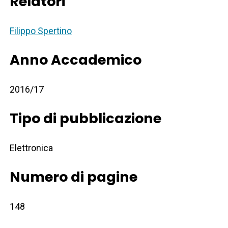
Relatori
Filippo Spertino
Anno Accademico
2016/17
Tipo di pubblicazione
Elettronica
Numero di pagine
148