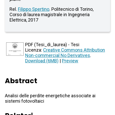
Rel.
Filippo Spertino
. Politecnico di Torino,
Corso di laurea magistrale in Ingegneria
Elettrica, 2017
PDF (Tesi_di_laurea) - Tesi
Licenza:
Creative Commons Attribution
Non-commercial No Derivatives
.
Download (6MB)
|
Preview
Abstract
Analisi delle perdite energetiche associate ai
sistemi fotovoltaici