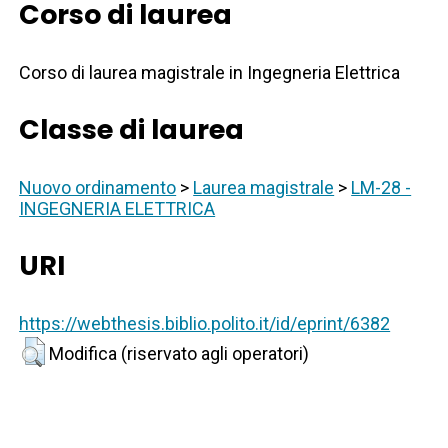
Corso di laurea
Corso di laurea magistrale in Ingegneria Elettrica
Classe di laurea
Nuovo ordinamento
>
Laurea magistrale
>
LM-28 -
INGEGNERIA ELETTRICA
URI
https://webthesis.biblio.polito.it/id/eprint/6382
Modifica (riservato agli operatori)