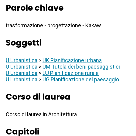
Parole chiave
trasformazione - progettazione - Kakaw
Soggetti
U Urbanistica
>
UK Pianificazione urbana
U Urbanistica
>
UM Tutela dei beni paesaggistici
U Urbanistica
>
UJ Pianificazione rurale
U Urbanistica
>
UG Pianificazione del paesaggio
Corso di laurea
Corso di laurea in Architettura
Capitoli