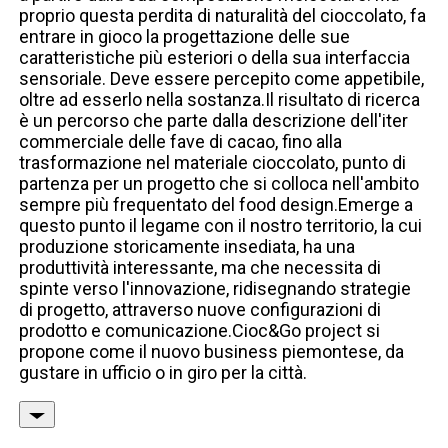
proprio questa perdita di naturalità del cioccolato, fa
entrare in gioco la progettazione delle sue
caratteristiche più esteriori o della sua interfaccia
sensoriale. Deve essere percepito come appetibile,
oltre ad esserlo nella sostanza.Il risultato di ricerca
è un percorso che parte dalla descrizione dell'iter
commerciale delle fave di cacao, fino alla
trasformazione nel materiale cioccolato, punto di
partenza per un progetto che si colloca nell'ambito
sempre più frequentato del food design.Emerge a
questo punto il legame con il nostro territorio, la cui
produzione storicamente insediata, ha una
produttività interessante, ma che necessita di
spinte verso l'innovazione, ridisegnando strategie
di progetto, attraverso nuove configurazioni di
prodotto e comunicazione.Cioc&Go project si
propone come il nuovo business piemontese, da
gustare in ufficio o in giro per la città.