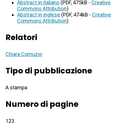
Abstract in italiano
(PDF, 475kB -
Creative
Commons Attribution
)
Abstract in inglese
(PDF, 474kB -
Creative
Commons Attribution
)
Relatori
Chiara Comuzio
Tipo di pubblicazione
A stampa
Numero di pagine
123