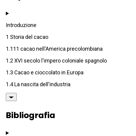
Introduzione
1 Storia del cacao
1.111 cacao nell'America precolombiana
1.2 XVI secolo l'impero coloniale spagnolo
1.3 Cacao e cioccolato in Europa
1.4 La nascita dell'industria
Bibliografia