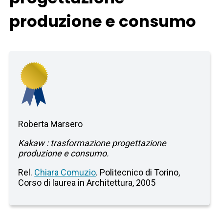
produzione e consumo
Roberta Marsero
Kakaw : trasformazione progettazione
produzione e consumo.
Rel.
Chiara Comuzio
. Politecnico di Torino,
Corso di laurea in Architettura, 2005