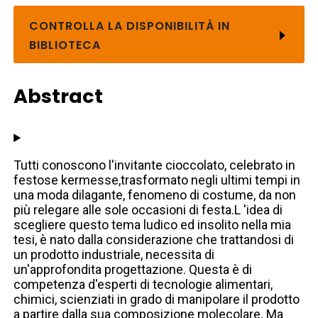
CONTROLLA LA DISPONIBILITÀ IN
BIBLIOTECA
Abstract
Tutti conoscono l'invitante cioccolato, celebrato in
festose kermesse,trasformato negli ultimi tempi in
una moda dilagante, fenomeno di costume, da non
più relegare alle sole occasioni di festa.L 'idea di
scegliere questo tema ludico ed insolito nella mia
tesi, è nato dalla considerazione che trattandosi di
un prodotto industriale, necessita di
un'approfondita progettazione. Questa è di
competenza d'esperti di tecnologie alimentari,
chimici, scienziati in grado di manipolare il prodotto
a partire dalla sua composizione molecolare. Ma