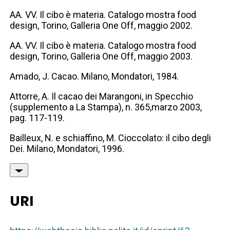
AA. VV. Il cibo è materia. Catalogo mostra food
design, Torino, Galleria One Off, maggio 2002.
AA. VV. Il cibo è materia. Catalogo mostra food
design, Torino, Galleria One Off, maggio 2003.
Amado, J. Cacao. Milano, Mondatori, 1984.
Attorre, A. Il cacao dei Marangoni, in Specchio
(supplemento a La Stampa), n. 365,marzo 2003,
pag. 117-119.
Bailleux, N. e schiaffino, M. Cioccolato: il cibo degli
Dei. Milano, Mondatori, 1996.
URI