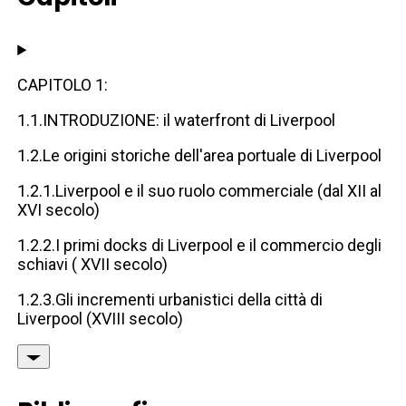
CAPITOLO 1:
1.1.INTRODUZIONE: il waterfront di Liverpool
1.2.Le origini storiche dell'area portuale di Liverpool
1.2.1.Liverpool e il suo ruolo commerciale (dal XII al
XVI secolo)
1.2.2.I primi docks di Liverpool e il commercio degli
schiavi ( XVII secolo)
1.2.3.Gli incrementi urbanistici della città di
Liverpool (XVIII secolo)