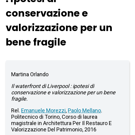
conservazione e
valorizzazione per un
bene fragile
Martina Orlando
Il waterfront di Liverpool : ipotesi di
conservazione e valorizzazione per un bene
fragile.
Rel.
Emanuele Morezzi
,
Paolo Mellano
.
Politecnico di Torino, Corso di laurea
magistrale in Architettura Per Il Restauro E
Valorizzazione Del Patrimonio, 2016