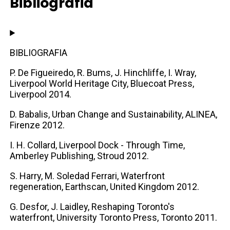
Bibliografia
BIBLIOGRAFIA
P. De Figueiredo, R. Bums, J. Hinchliffe, I. Wray,
Liverpool World Heritage City, Bluecoat Press,
Liverpool 2014.
D. Babalis, Urban Change and Sustainability, ALINEA,
Firenze 2012.
I. H. Collard, Liverpool Dock - Through Time,
Amberley Publishing, Stroud 2012.
S. Harry, M. Soledad Ferrari, Waterfront
regeneration, Earthscan, United Kingdom 2012.
G. Desfor, J. Laidley, Reshaping Toronto's
waterfront, University Toronto Press, Toronto 2011.