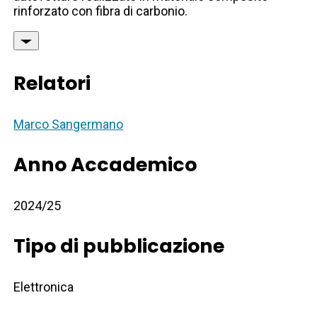
rinforzato con fibra di carbonio.
Relatori
Marco Sangermano
Anno Accademico
2024/25
Tipo di pubblicazione
Elettronica