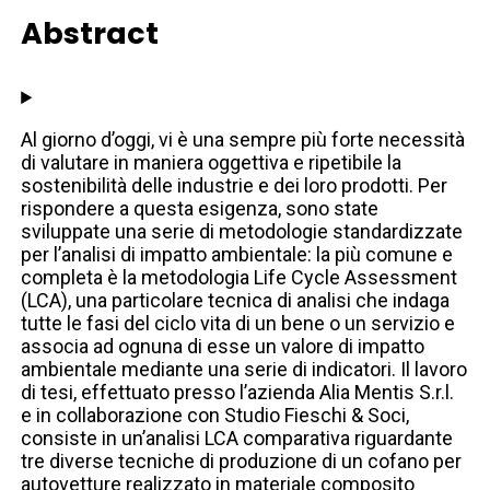
Abstract
Al giorno d’oggi, vi è una sempre più forte necessità
di valutare in maniera oggettiva e ripetibile la
sostenibilità delle industrie e dei loro prodotti. Per
rispondere a questa esigenza, sono state
sviluppate una serie di metodologie standardizzate
per l’analisi di impatto ambientale: la più comune e
completa è la metodologia Life Cycle Assessment
(LCA), una particolare tecnica di analisi che indaga
tutte le fasi del ciclo vita di un bene o un servizio e
associa ad ognuna di esse un valore di impatto
ambientale mediante una serie di indicatori. Il lavoro
di tesi, effettuato presso l’azienda Alia Mentis S.r.l.
e in collaborazione con Studio Fieschi & Soci,
consiste in un’analisi LCA comparativa riguardante
tre diverse tecniche di produzione di un cofano per
autovetture realizzato in materiale composito