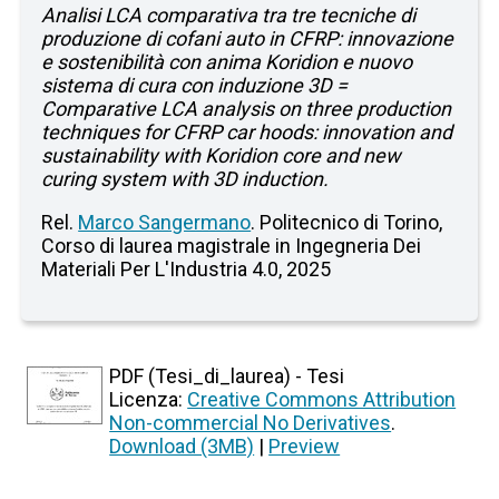
Analisi LCA comparativa tra tre tecniche di
produzione di cofani auto in CFRP: innovazione
e sostenibilità con anima Koridion e nuovo
sistema di cura con induzione 3D =
Comparative LCA analysis on three production
techniques for CFRP car hoods: innovation and
sustainability with Koridion core and new
curing system with 3D induction.
Rel.
Marco Sangermano
. Politecnico di Torino,
Corso di laurea magistrale in Ingegneria Dei
Materiali Per L'Industria 4.0, 2025
PDF (Tesi_di_laurea) - Tesi
Licenza:
Creative Commons Attribution
Non-commercial No Derivatives
.
Download (3MB)
|
Preview