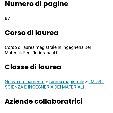
Numero di pagine
87
Corso di laurea
Corso di laurea magistrale in Ingegneria Dei
Materiali Per L'Industria 4.0
Classe di laurea
Nuovo ordinamento
>
Laurea magistrale
>
LM-53 -
SCIENZA E INGEGNERIA DEI MATERIALI
Aziende collaboratrici