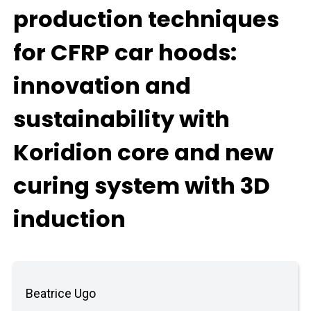
production techniques
for CFRP car hoods:
innovation and
sustainability with
Koridion core and new
curing system with 3D
induction
Beatrice Ugo