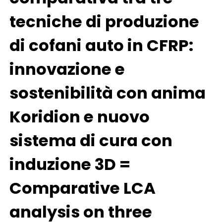
tecniche di produzione
di cofani auto in CFRP:
innovazione e
sostenibilità con anima
Koridion e nuovo
sistema di cura con
induzione 3D =
Comparative LCA
analysis on three