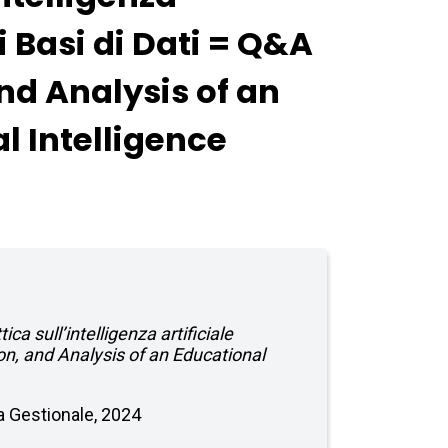
i Basi di Dati = Q&A
nd Analysis of an
l Intelligence
a sull’intelligenza artificiale
ion, and Analysis of an Educational
ia Gestionale, 2024