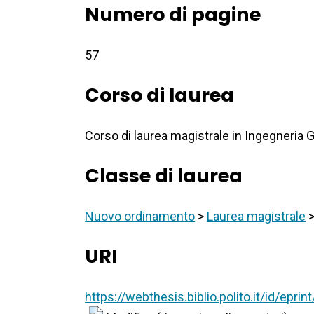
Numero di pagine
57
Corso di laurea
Corso di laurea magistrale in Ingegneria 
Classe di laurea
Nuovo ordinamento
>
Laurea magistrale
URI
https://webthesis.biblio.polito.it/id/epri