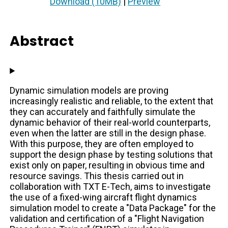
Download (10MB)
|
Preview
Abstract
Dynamic simulation models are proving
increasingly realistic and reliable, to the extent that
they can accurately and faithfully simulate the
dynamic behavior of their real-world counterparts,
even when the latter are still in the design phase.
With this purpose, they are often employed to
support the design phase by testing solutions that
exist only on paper, resulting in obvious time and
resource savings. This thesis carried out in
collaboration with TXT E-Tech, aims to investigate
the use of a fixed-wing aircraft flight dynamics
simulation model to create a "Data Package" for the
validation and certification of a "Flight Navigation