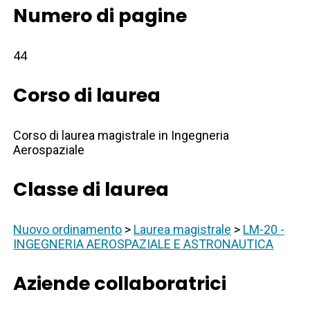
Numero di pagine
44
Corso di laurea
Corso di laurea magistrale in Ingegneria
Aerospaziale
Classe di laurea
Nuovo ordinamento
>
Laurea magistrale
>
LM-20 -
INGEGNERIA AEROSPAZIALE E ASTRONAUTICA
Aziende collaboratrici