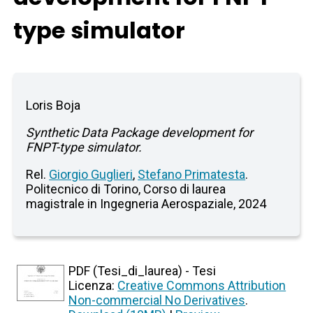
type simulator
Loris Boja
Synthetic Data Package development for
FNPT-type simulator.
Rel.
Giorgio Guglieri
,
Stefano Primatesta
.
Politecnico di Torino, Corso di laurea
magistrale in Ingegneria Aerospaziale, 2024
PDF (Tesi_di_laurea) - Tesi
Licenza:
Creative Commons Attribution
Non-commercial No Derivatives
.