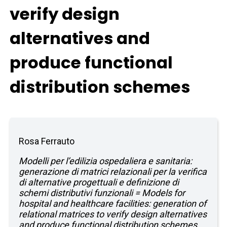
verify design
alternatives and
produce functional
distribution schemes
Rosa Ferrauto
Modelli per l’edilizia ospedaliera e sanitaria:
generazione di matrici relazionali per la verifica
di alternative progettuali e definizione di
schemi distributivi funzionali = Models for
hospital and healthcare facilities: generation of
relational matrices to verify design alternatives
and produce functional distribution schemes.