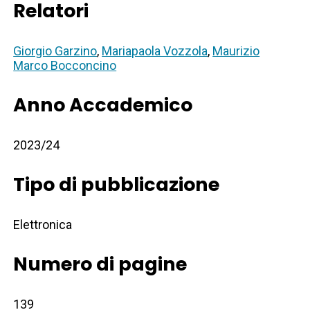
Relatori
Giorgio Garzino
,
Mariapaola Vozzola
,
Maurizio
Marco Bocconcino
Anno Accademico
2023/24
Tipo di pubblicazione
Elettronica
Numero di pagine
139