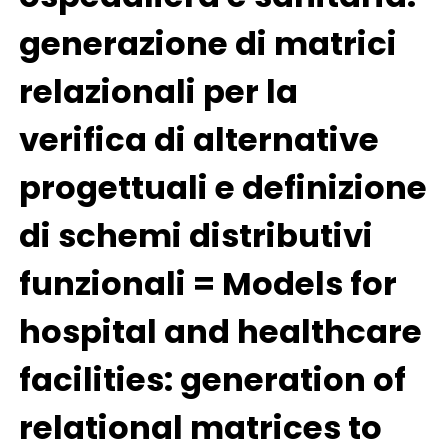
generazione di matrici
relazionali per la
verifica di alternative
progettuali e definizione
di schemi distributivi
funzionali = Models for
hospital and healthcare
facilities: generation of
relational matrices to