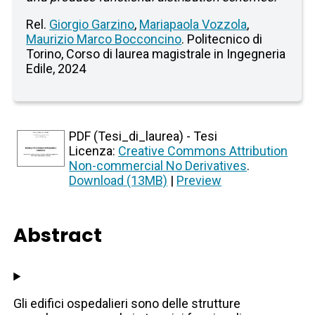
Rel.
Giorgio Garzino
,
Mariapaola Vozzola
,
Maurizio Marco Bocconcino
. Politecnico di
Torino, Corso di laurea magistrale in Ingegneria
Edile, 2024
PDF (Tesi_di_laurea) - Tesi
Licenza:
Creative Commons Attribution
Non-commercial No Derivatives
.
Download (13MB)
|
Preview
Abstract
Gli edifici ospedalieri sono delle strutture