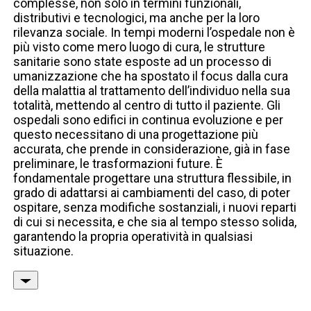
complesse, non solo in termini funzionali,
distributivi e tecnologici, ma anche per la loro
rilevanza sociale. In tempi moderni l’ospedale non è
più visto come mero luogo di cura, le strutture
sanitarie sono state esposte ad un processo di
umanizzazione che ha spostato il focus dalla cura
della malattia al trattamento dell’individuo nella sua
totalità, mettendo al centro di tutto il paziente. Gli
ospedali sono edifici in continua evoluzione e per
questo necessitano di una progettazione più
accurata, che prende in considerazione, già in fase
preliminare, le trasformazioni future. È
fondamentale progettare una struttura flessibile, in
grado di adattarsi ai cambiamenti del caso, di poter
ospitare, senza modifiche sostanziali, i nuovi reparti
di cui si necessita, e che sia al tempo stesso solida,
garantendo la propria operatività in qualsiasi
situazione.