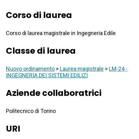
Corso di laurea
Corso di laurea magistrale in Ingegneria Edile
Classe di laurea
Nuovo ordinamento
>
Laurea magistrale
>
LM-24 -
INGEGNERIA DEI SISTEMI EDILIZI
Aziende collaboratrici
Politecnico di Torino
URI