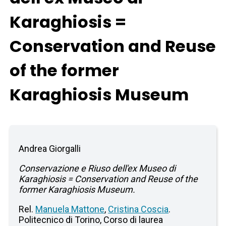
Karaghiosis =
Conservation and Reuse
of the former
Karaghiosis Museum
Andrea Giorgalli
Conservazione e Riuso dell'ex Museo di
Karaghiosis = Conservation and Reuse of the
former Karaghiosis Museum.
Rel.
Manuela Mattone
,
Cristina Coscia
.
Politecnico di Torino, Corso di laurea