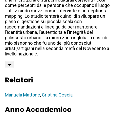
come percepiti dalle persone che occupano il luogo
- utilizzando mezzi come interviste e perceptions
mapping. Lo studio tenterà quindi di sviluppare un
piano di gestione su piccola scala con
raccomandazioni e linee guida per mantenere
l'identità urbana, l'autenticità e l'integrità del
palinsesto urbano. La micro zona ingloba la casa di
mio bisnonno che fu uno dei più conosciuti
artisti/artigiani nella seconda metà del Novecento a
livello nazionale.
Relatori
Manuela Mattone
,
Cristina Coscia
Anno Accademico