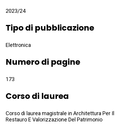
2023/24
Tipo di pubblicazione
Elettronica
Numero di pagine
173
Corso di laurea
Corso di laurea magistrale in Architettura Per Il
Restauro E Valorizzazione Del Patrimonio