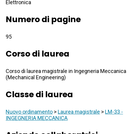
Elettronica
Numero di pagine
95
Corso di laurea
Corso di laurea magistrale in Ingegneria Meccanica
(Mechanical Engineering)
Classe di laurea
Nuovo ordinamento
>
Laurea magistrale
>
LM-33 -
INGEGNERIA MECCANICA