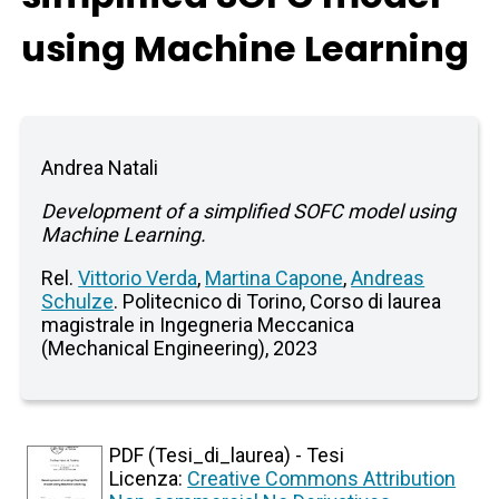
using Machine Learning
Andrea Natali
Development of a simplified SOFC model using
Machine Learning.
Rel.
Vittorio Verda
,
Martina Capone
,
Andreas
Schulze
. Politecnico di Torino, Corso di laurea
magistrale in Ingegneria Meccanica
(Mechanical Engineering), 2023
PDF (Tesi_di_laurea) - Tesi
Licenza:
Creative Commons Attribution