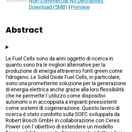
Non-commercial No Derivatives
.
Download (5MB)
|
Preview
Abstract
Le Fuel Cells sono da anni oggetto di ricerca in
quanto sono tra le migliori alternative per la
produzione di energia attraverso fonti green come
l’idrogeno. Le Solid Oxide Fuel Cells, in particolare,
sono una promettente soluzione per la generazione
di energia elettrica anche grazie alla loro flessibilità
che ne permette l´utilizzo come dispositivi
autonomi o in accoppiata a impianti preesistenti
come sistemi di cogenerazione. Questo lavoro di
ricerca è stato condotto sulla SOFC sviluppata da
Robert Bosch GmbH in collaborazione con Ceres
Power con l´obiettivo di estendere un modello