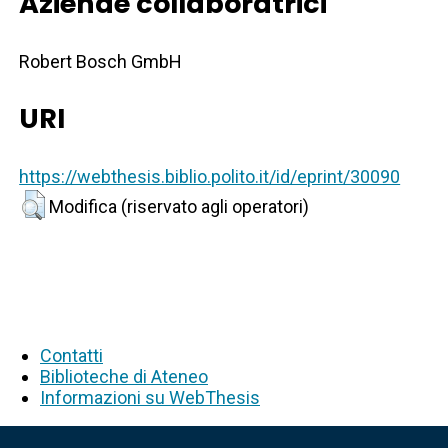
Aziende collaboratrici
Robert Bosch GmbH
URI
https://webthesis.biblio.polito.it/id/eprint/30090
Modifica (riservato agli operatori)
Contatti
Biblioteche di Ateneo
Informazioni su WebThesis