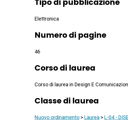
Tipo di pubblicazione
Elettronica
Numero di pagine
46
Corso di laurea
Corso di laurea in Design E Comunicazio
Classe di laurea
Nuovo ordinamento
>
Laurea
>
L-04 - DI