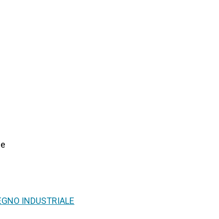
ne
SEGNO INDUSTRIALE