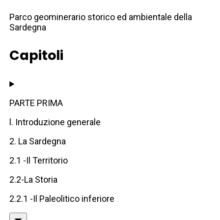
Parco geominerario storico ed ambientale della
Sardegna
Capitoli
PARTE PRIMA
l. Introduzione generale
2. La Sardegna
2.1 -Il Territorio
2.2-La Storia
2.2.1 -Il Paleolitico inferiore