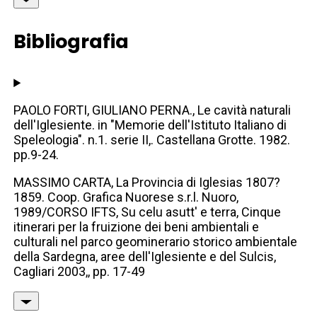
Bibliografia
PAOLO FORTI, GIULIANO PERNA., Le cavità naturali
dell'Iglesiente. in "Memorie dell'Istituto Italiano di
Speleologia". n.1. serie II,. Castellana Grotte. 1982.
pp.9-24.
MASSIMO CARTA, La Provincia di Iglesias 1807?
1859. Coop. Grafica Nuorese s.r.l. Nuoro,
1989/CORSO IFTS, Su celu asutt' e terra, Cinque
itinerari per la fruizione dei beni ambientali e
culturali nel parco geominerario storico ambientale
della Sardegna, aree dell'Iglesiente e del Sulcis,
Cagliari 2003,, pp. 17-49