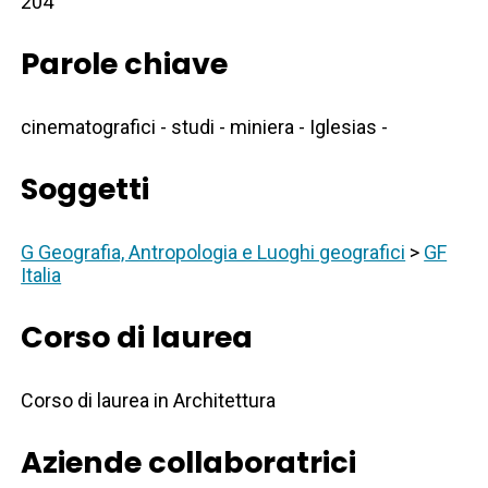
204
Parole chiave
cinematografici - studi - miniera - Iglesias -
Soggetti
G Geografia, Antropologia e Luoghi geografici
>
GF
Italia
Corso di laurea
Corso di laurea in Architettura
Aziende collaboratrici