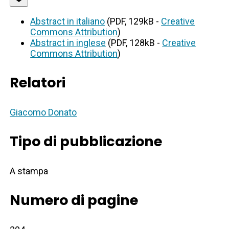
Abstract in italiano
(PDF, 129kB -
Creative
Commons Attribution
)
Abstract in inglese
(PDF, 128kB -
Creative
Commons Attribution
)
Relatori
Giacomo Donato
Tipo di pubblicazione
A stampa
Numero di pagine