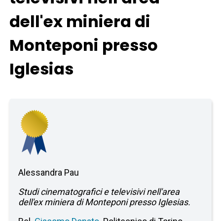
dell'ex miniera di
Monteponi presso
Iglesias
Alessandra Pau
Studi cinematografici e televisivi nell'area
dell'ex miniera di Monteponi presso Iglesias.