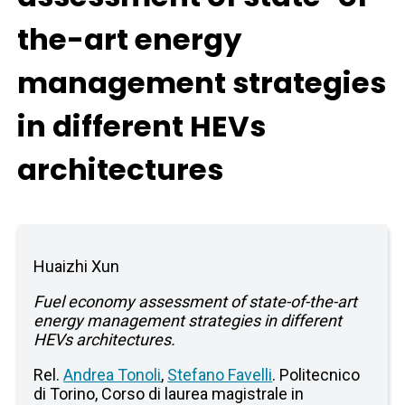
the-art energy
management strategies
in different HEVs
architectures
Huaizhi Xun
Fuel economy assessment of state-of-the-art
energy management strategies in different
HEVs architectures.
Rel.
Andrea Tonoli
,
Stefano Favelli
. Politecnico
di Torino, Corso di laurea magistrale in