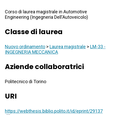
Corso di laurea magistrale in Automotive
Engineering (Ingegneria Dell'Autoveicolo)
Classe di laurea
Nuovo ordinamento
>
Laurea magistrale
>
LM-33 -
INGEGNERIA MECCANICA
Aziende collaboratrici
Politecnico di Torino
URI
https://webthesis.biblio.polito.it/id/eprint/29137