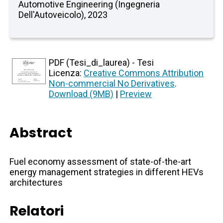
Automotive Engineering (Ingegneria
Dell'Autoveicolo), 2023
PDF (Tesi_di_laurea) - Tesi
Licenza:
Creative Commons Attribution
Non-commercial No Derivatives
.
Download (9MB)
|
Preview
Abstract
Fuel economy assessment of state-of-the-art
energy management strategies in different HEVs
architectures
Relatori