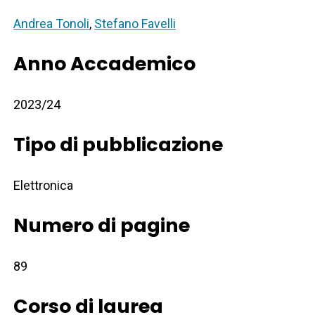
Andrea Tonoli
,
Stefano Favelli
Anno Accademico
2023/24
Tipo di pubblicazione
Elettronica
Numero di pagine
89
Corso di laurea