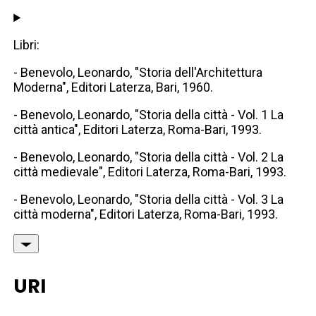
Libri:
- Benevolo, Leonardo, "Storia dell'Architettura
Moderna", Editori Laterza, Bari, 1960.
- Benevolo, Leonardo, "Storia della città - Vol. 1 La
città antica", Editori Laterza, Roma-Bari, 1993.
- Benevolo, Leonardo, "Storia della città - Vol. 2 La
città medievale", Editori Laterza, Roma-Bari, 1993.
- Benevolo, Leonardo, "Storia della città - Vol. 3 La
città moderna", Editori Laterza, Roma-Bari, 1993.
URI