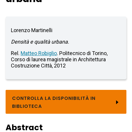
Lorenzo Martinelli
Densità e qualità urbana.
Rel.
Matteo Robiglio
. Politecnico di Torino,
Corso di laurea magistrale in Architettura
Costruzione Città, 2012
CONTROLLA LA DISPONIBILITÀ IN
BIBLIOTECA
Abstract