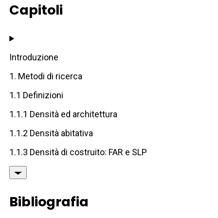
Capitoli
Introduzione
1. Metodi di ricerca
1.1 Definizioni
1.1.1 Densità ed architettura
1.1.2 Densità abitativa
1.1.3 Densità di costruito: FAR e SLP
Bibliografia