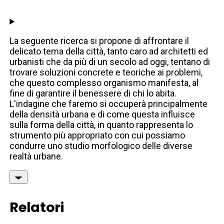
La seguente ricerca si propone di affrontare il
delicato tema della città, tanto caro ad architetti ed
urbanisti che da più di un secolo ad oggi, tentano di
trovare soluzioni concrete e teoriche ai problemi,
che questo complesso organismo manifesta, al
fine di garantire il benessere di chi lo abita.
L'indagine che faremo si occuperà principalmente
della densità urbana e di come questa influisce
sulla forma della città, in quanto rappresenta lo
strumento più appropriato con cui possiamo
condurre uno studio morfologico delle diverse
realtà urbane.
Relatori