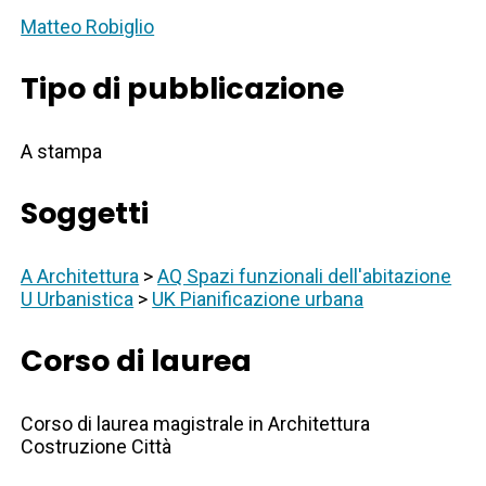
Matteo Robiglio
Tipo di pubblicazione
A stampa
Soggetti
A Architettura
>
AQ Spazi funzionali dell'abitazione
U Urbanistica
>
UK Pianificazione urbana
Corso di laurea
Corso di laurea magistrale in Architettura
Costruzione Città