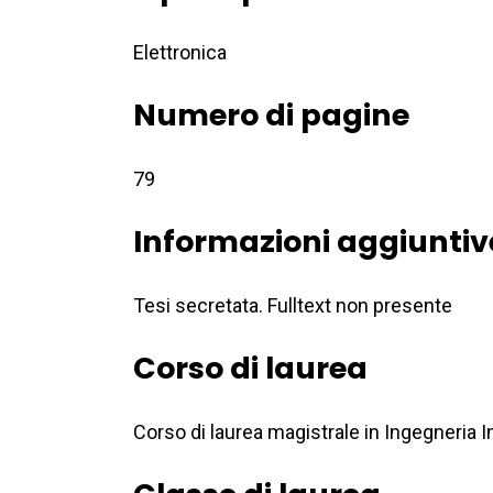
Elettronica
Numero di pagine
79
Informazioni aggiuntiv
Tesi secretata. Fulltext non presente
Corso di laurea
Corso di laurea magistrale in Ingegneria