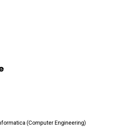
e
 Informatica (Computer Engineering)