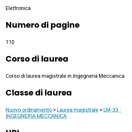
Elettronica
Numero di pagine
110
Corso di laurea
Corso di laurea magistrale in Ingegneria Meccanica
Classe di laurea
Nuovo ordinamento
>
Laurea magistrale
>
LM-33 -
INGEGNERIA MECCANICA