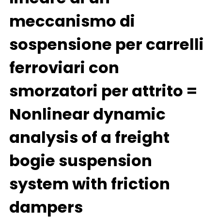
meccanismo di
sospensione per carrelli
ferroviari con
smorzatori per attrito =
Nonlinear dynamic
analysis of a freight
bogie suspension
system with friction
dampers