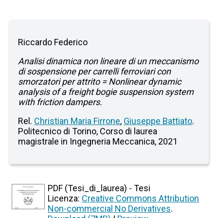
Riccardo Federico
Analisi dinamica non lineare di un meccanismo
di sospensione per carrelli ferroviari con
smorzatori per attrito = Nonlinear dynamic
analysis of a freight bogie suspension system
with friction dampers.
Rel.
Christian Maria Firrone
,
Giuseppe Battiato
.
Politecnico di Torino, Corso di laurea
magistrale in Ingegneria Meccanica, 2021
PDF (Tesi_di_laurea) - Tesi
Licenza:
Creative Commons Attribution
Non-commercial No Derivatives
.