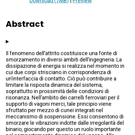
Download (7MB)
|
Preview
Abstract
Il fenomeno dell’attrito costituisce una fonte di
smorzamento in diversi ambiti dell’ingegneria. La
dissipazione di energia si realizza nel momento in
cui due corpi strisciano in corrispondenza di
un’interfaccia di contatto. Ciò può contribuire a
limitare la risposta dinamica del sistema,
soprattutto in prossimità delle condizioni di
risonanza. Nell’ambito dei carrelli ferroviari per il
supporto di vagoni merci, tale principio viene
sfruttato per mezzo di cunei integrati nel
meccanismo di sospensione. Essi consentono di
smorzare le vibrazioni indotte dalle irregolarità del
binario, giocando per questo un ruolo importante