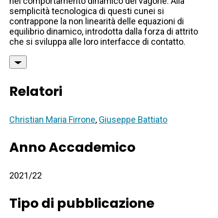
nel comportamento dinamico del vagone. Alla
semplicità tecnologica di questi cunei si
contrappone la non linearità delle equazioni di
equilibrio dinamico, introdotta dalla forza di attrito
che si sviluppa alle loro interfacce di contatto.
Relatori
Christian Maria Firrone
,
Giuseppe Battiato
Anno Accademico
2021/22
Tipo di pubblicazione