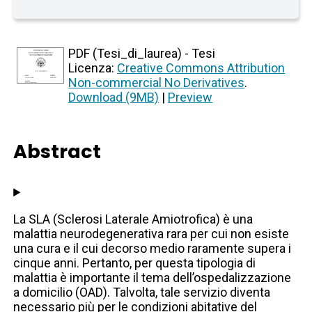
PDF (Tesi_di_laurea) - Tesi
Licenza:
Creative Commons Attribution
Non-commercial No Derivatives
.
Download (9MB)
|
Preview
Abstract
La SLA (Sclerosi Laterale Amiotrofica) è una
malattia neurodegenerativa rara per cui non esiste
una cura e il cui decorso medio raramente supera i
cinque anni. Pertanto, per questa tipologia di
malattia è importante il tema dell’ospedalizzazione
a domicilio (OAD). Talvolta, tale servizio diventa
necessario più per le condizioni abitative del