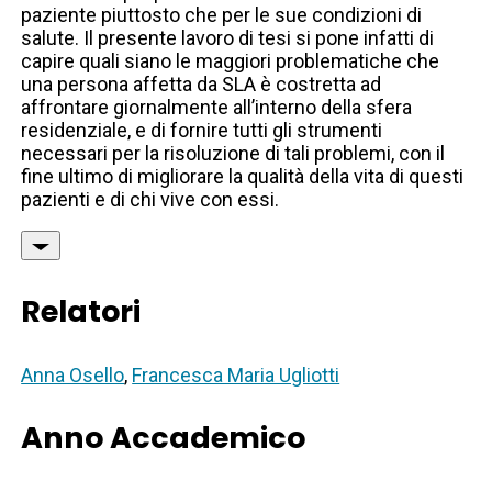
paziente piuttosto che per le sue condizioni di
salute. Il presente lavoro di tesi si pone infatti di
capire quali siano le maggiori problematiche che
una persona affetta da SLA è costretta ad
affrontare giornalmente all’interno della sfera
residenziale, e di fornire tutti gli strumenti
necessari per la risoluzione di tali problemi, con il
fine ultimo di migliorare la qualità della vita di questi
pazienti e di chi vive con essi.
Relatori
Anna Osello
,
Francesca Maria Ugliotti
Anno Accademico