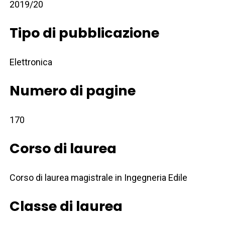
2019/20
Tipo di pubblicazione
Elettronica
Numero di pagine
170
Corso di laurea
Corso di laurea magistrale in Ingegneria Edile
Classe di laurea