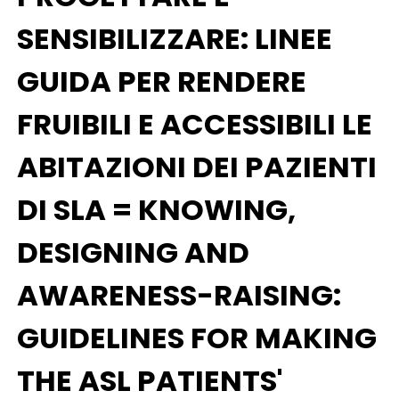
SENSIBILIZZARE: LINEE
GUIDA PER RENDERE
FRUIBILI E ACCESSIBILI LE
ABITAZIONI DEI PAZIENTI
DI SLA = KNOWING,
DESIGNING AND
AWARENESS-RAISING:
GUIDELINES FOR MAKING
THE ASL PATIENTS'