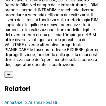
Decreto BIM. Nel campo delle infrastrutture, il BIM
prende il nome di INFRABIM e racchiude diverse
procedure a seconda dell’opera da realizzarsi. Il
lavoro della tesi si focalizza sulla metodologia BIM
applicata alle gallerie a scavo meccanizzato: in
particolare la realizzazione di un modello digitale
del rivestimento di una galleria. L’impiego del BIM
offre diversi vantaggi tra cui la possibilità di
VALUTARE diverse alternative progettuali,
PIANIFICARE le fasi costruttive e RIDURRE gli errori
di progettazione, incidendo sulla qualità e sui costi
di realizzazione dell’opera nonché sulla sicurezza
degli operatori durante la costruzione.
Relatori
Anna Osello
,
Arianna Fonsati