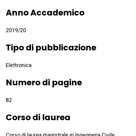
Anno Accademico
2019/20
Tipo di pubblicazione
Elettronica
Numero di pagine
82
Corso di laurea
Corso di laurea magistrale in Ingegneria Civile