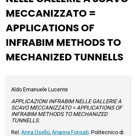
MECCANIZZATO =
APPLICATIONS OF
INFRABIM METHODS TO
MECHANIZED TUNNELLS
Aldo Emanuele Lucente
APPLICAZIONI INFRABIM NELLE GALLERIE A
SCAVO MECCANIZZATO = APPLICATIONS OF
INFRABIM METHODS TO MECHANIZED
TUNNELLS.
Rel.
Anna Osello
,
Arianna Fonsati
. Politecnico di