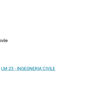
ivile
>
LM-23 - INGEGNERIA CIVILE