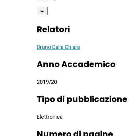
Relatori
Bruno Dalla Chiara
Anno Accademico
2019/20
Tipo di pubblicazione
Elettronica
Numero di pagine