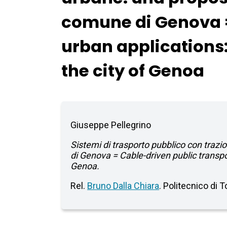
comune di Genova =
urban applications:
the city of Genoa
Giuseppe Pellegrino
Sistemi di trasporto pubblico con traz
di Genova = Cable-driven public transpo
Genoa.
Rel.
Bruno Dalla Chiara
. Politecnico di 