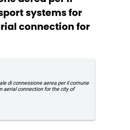
sport systems for
rial connection for
uale di connessione aerea per il comune
 aerial connection for the city of
0