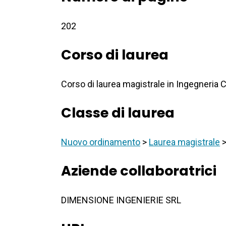
202
Corso di laurea
Corso di laurea magistrale in Ingegneria C
Classe di laurea
Nuovo ordinamento
>
Laurea magistrale
Aziende collaboratrici
DIMENSIONE INGENIERIE SRL