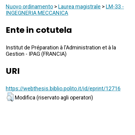
Nuovo ordinamento
>
Laurea magistrale
>
LM-33 -
INGEGNERIA MECCANICA
Ente in cotutela
Institut de Préparation à l'Administration et à la
Gestion - IPAG (FRANCIA)
URI
https://webthesis.biblio.polito.it/id/eprint/12716
Modifica (riservato agli operatori)