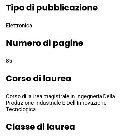
Tipo di pubblicazione
Elettronica
Numero di pagine
85
Corso di laurea
Corso di laurea magistrale in Ingegneria Della
Produzione Industriale E Dell'Innovazione
Tecnologica
Classe di laurea