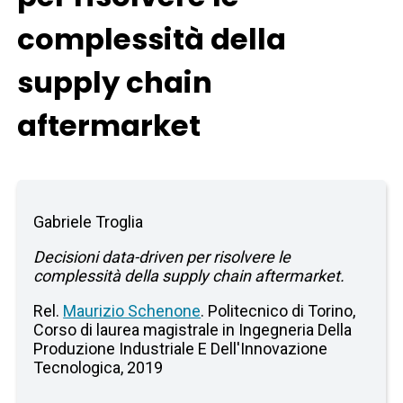
complessità della
supply chain
aftermarket
Gabriele Troglia
Decisioni data-driven per risolvere le
complessità della supply chain aftermarket.
Rel.
Maurizio Schenone
. Politecnico di Torino,
Corso di laurea magistrale in Ingegneria Della
Produzione Industriale E Dell'Innovazione
Tecnologica, 2019