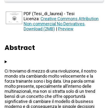
PDF (Tesi_di_laurea) - Tesi
Licenza:
Creative Commons Attribution
Non-commercial No Derivatives
.
Download (2MB)
|
Preview
Abstract
Ci troviamo di mezzo di una rivoluzione, il nostro
mondo sta cambiando molto velocemente e la
forza trainante sono i big data. Una parola ormai
molto presente, specialmente all’interno delle
multinazionali, ma non si stratta solo di un trend
bensì di un concetto che offre opportunità
significative di cambiare il modello di business
moderno e di conseguenza le singole decisioni