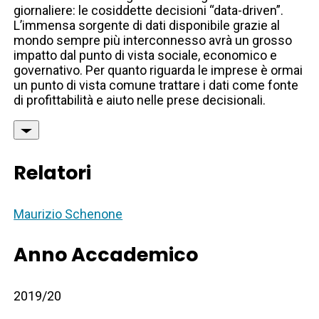
giornaliere: le cosiddette decisioni “data-driven”.
L’immensa sorgente di dati disponibile grazie al
mondo sempre più interconnesso avrà un grosso
impatto dal punto di vista sociale, economico e
governativo. Per quanto riguarda le imprese è ormai
un punto di vista comune trattare i dati come fonte
di profittabilità e aiuto nelle prese decisionali.
Relatori
Maurizio Schenone
Anno Accademico
2019/20