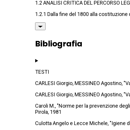
1.2 ANALISI CRITICA DEL PERCORSO LEG
1.2.1 Dalla fine del 1800 alla costituzione 
Bibliografia
TESTI
CARLESI Giorgio, MESSINEO Agostino, "Valu
CARLESI Giorgio, MESSINEO Agostino, "Val
Caroli M., "Norme per la prevenzione degli 
Pirola, 1981
Culotta Angelo e Lecce Michele, "Igiene del