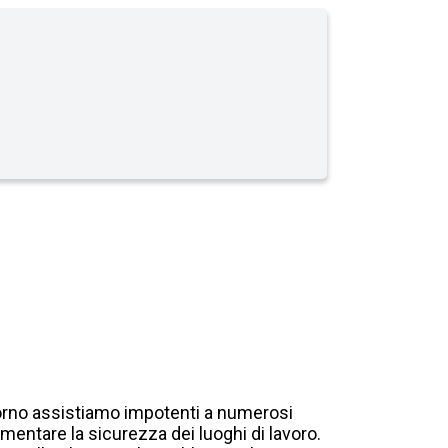
iorno assistiamo impotenti a numerosi
ementare la sicurezza dei luoghi di lavoro.