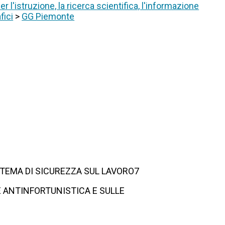
er l'istruzione, la ricerca scientifica, l'informazione
fici
>
GG Piemonte
 TEMA DI SICUREZZA SUL LAVORO7
E ANTINFORTUNISTICA E SULLE