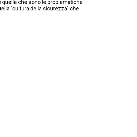
di quelle che sono le problematiche
lla "cultura della sicurezza" che