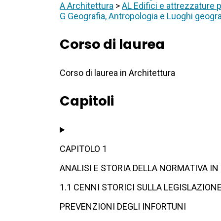
A Architettura
>
AL Edifici e attrezzature p
G Geografia, Antropologia e Luoghi geogra
Corso di laurea
Corso di laurea in Architettura
Capitoli
CAPITOLO 1
ANALISI E STORIA DELLA NORMATIVA IN
1.1 CENNI STORICI SULLA LEGISLAZION
PREVENZIONI DEGLI INFORTUNI