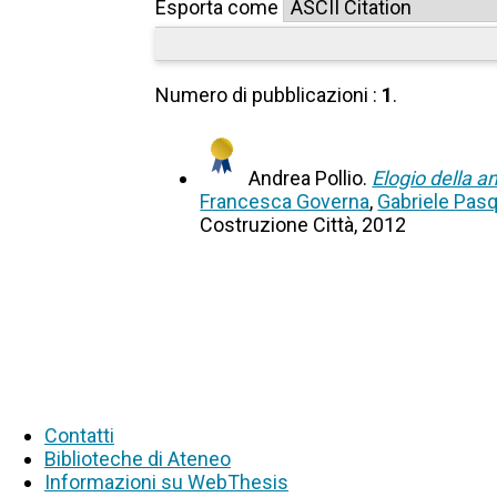
Esporta come
Numero di pubblicazioni :
1
.
Andrea Pollio.
Elogio della am
Francesca Governa
,
Gabriele Pasq
Costruzione Città, 2012
Contatti
Biblioteche di Ateneo
Informazioni su WebThesis