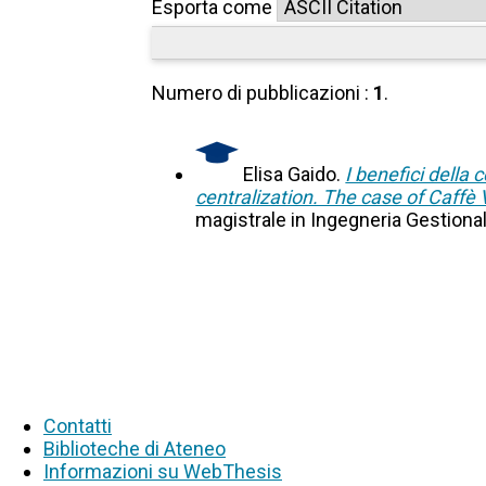
Esporta come
Numero di pubblicazioni :
1
.
Elisa Gaido.
I benefici della
centralization. The case of Caffè
magistrale in Ingegneria Gestiona
Contatti
Biblioteche di Ateneo
Informazioni su WebThesis